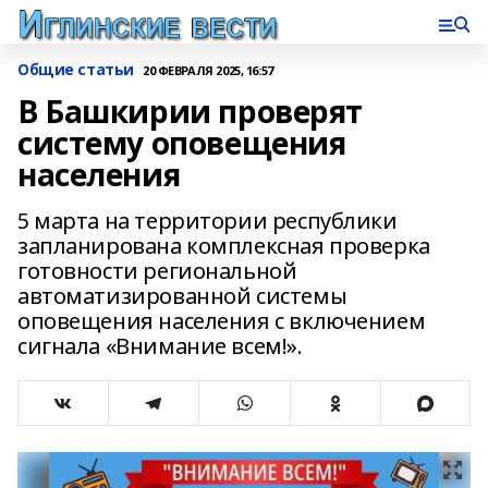
Общие статьи
20 ФЕВРАЛЯ 2025, 16:57
В Башкирии проверят
систему оповещения
населения
5 марта на территории республики
запланирована комплексная проверка
готовности региональной
автоматизированной системы
оповещения населения с включением
сигнала «Внимание всем!».