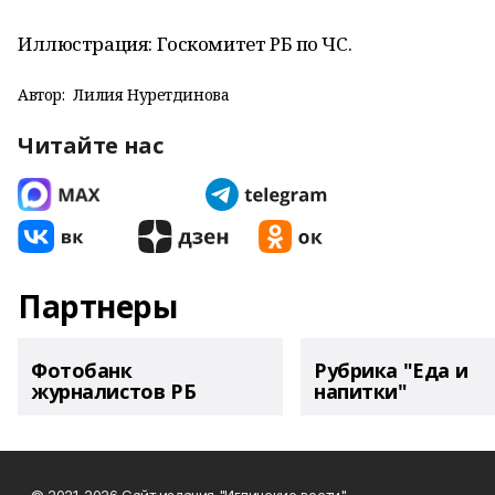
Иллюстрация: Госкомитет РБ по ЧС.
Автор:
Лилия Нуретдинова
Читайте нас
Партнеры
Фотобанк
Рубрика "Еда и
журналистов РБ
напитки"