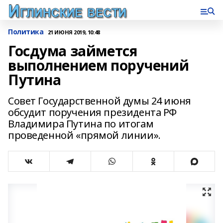
Политика
21 ИЮНЯ 2019, 10:48
Госдума займется
выполнением поручений
Путина
Совет Государственной думы 24 июня
обсудит поручения президента РФ
Владимира Путина по итогам
проведенной «прямой линии».