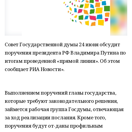
Совет Государственной думы 24 июня обсудит
поручения президента РФ Владимира Путина по
итогам проведенной «прямой линии». Об этом
сообщает РИА Новости».
Выполнением поручений главы государства,
которые требуют законодательного решения,
займется рабочая группа Госдумы, отвечающая
за ход реализации послания. Кроме того,
поручения будут от-даны профильным