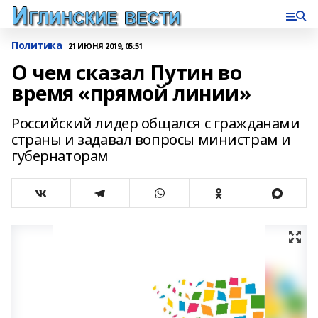
Политика
21 ИЮНЯ 2019, 05:51
О чем сказал Путин во
время «прямой линии»
Российский лидер общался с гражданами
страны и задавал вопросы министрам и
губернаторам