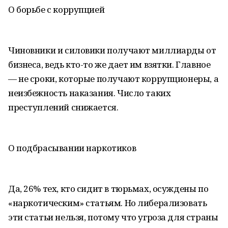
О борьбе с коррупцией
Чиновники и силовики получают миллиарды от
бизнеса, ведь кто-то же дает им взятки. Главное
— не сроки, которые получают коррупционеры, а
неизбежность наказания. Число таких
преступлений снижается.
О подбрасывании наркотиков
Да, 26% тех, кто сидит в тюрьмах, осуждены по
«наркотическим» статьям. Но либерализовать
эти статьи нельзя, потому что угроза для страны