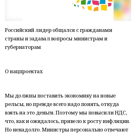
Российский лидер общался с гражданами
страны и задавал вопросы министрам и
губернаторам
О нацпроектах
Мы должны поставить экономику на новые
рельсы, но прежде всего надо понять, откуда
взять на это деньги. Поэтому мы повысили НДС,
что, как и ожидалось, привело к росту инфляции.
Но ненадолго. Министры персонально отвечают