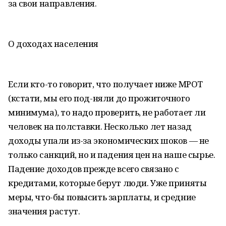
за свои направления.
О доходах населения
Если кто-то говорит, что получает ниже МРОТ
(кстати, мы его под-няли до прожиточного
минимума), то надо проверить, не работает ли
человек на полставки. Несколько лет назад
доходы упали из-за экономических шоков — не
только санкций, но и падения цен на наше сырье.
Падение доходов прежде всего связано с
кредитами, которые берут люди. Уже приняты
меры, что-бы повысить зарплаты, и средние
значения растут.