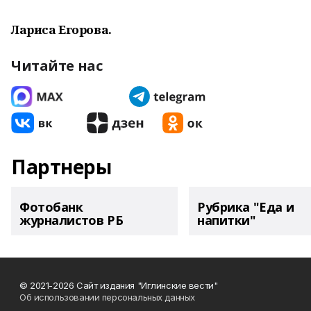
Лариса Егорова.
Читайте нас
Партнеры
Фотобанк
Рубрика "Еда и
журналистов РБ
напитки"
© 2021-2026 Сайт издания "Иглинские вести"
Об использовании персональных данных