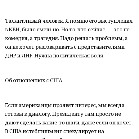
Талантливый человек. Я помню его выступления
в КВН, было смеш-но. Но то, что сейчас, — это не
комедия, а трагедия. Надо решать проблемы, а
он не хочет разговаривать с представителями
ДНР и ЛНР. Нужна политическая воля.
Об отношениях с США
Если американцы проявят интерес, мы всегда
готовы к диалогу. Президенту там просто не
дают сделать какие-то шаги, даже если он хочет.
В США истеблишмент спекулирует на