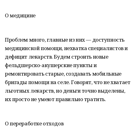
О медицине
Проблем много, главные из них — доступность
медицинской помощи, нехватка специалистов и
дефицит лекарств. Будем строить новые
фельдшерско-акушерские пункты и
ремонтировать старые, создавать мобильные
бригады помощи на селе. Говорят, что не хватает
льготных лекарств, но деньги точно выделены,
их просто не умеют правильно тратить.
О переработке отходов