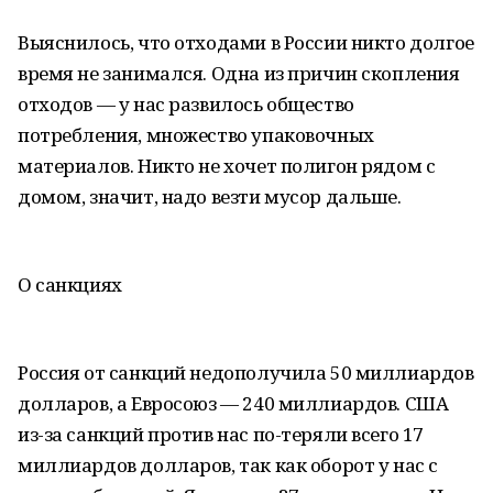
Выяснилось, что отходами в России никто долгое
время не занимался. Одна из причин скопления
отходов — у нас развилось общество
потребления, множество упаковочных
материалов. Никто не хочет полигон рядом с
домом, значит, надо везти мусор дальше.
О санкциях
Россия от санкций недополучила 50 миллиардов
долларов, а Евросоюз — 240 миллиардов. США
из-за санкций против нас по-теряли всего 17
миллиардов долларов, так как оборот у нас с