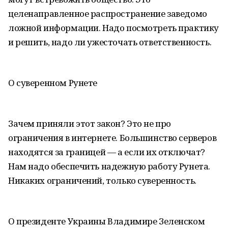
целенаправленное распространение заведомо
ложной информации. Надо посмотреть практику
и решить, надо ли ужесточать ответственность.
О суверенном Рунете
Зачем приняли этот закон? Это не про
ограничения в интернете. Большинство серверов
находятся за границей — а если их отключат?
Нам надо обеспечить надежную работу Рунета.
Никаких ограничений, только суверенность.
О президенте Украины Владимире Зеленском