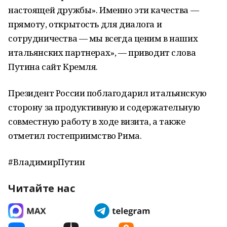
настоящей дружбы». Именно эти качества —
прямоту, открытость для диалога и
сотрудничества — мы всегда ценим в наших
итальянских партнерах», — приводит слова
Путина сайт Кремля.
Президент России поблагодарил итальянскую
сторону за продуктивную и содержательную
совместную работу в ходе визита, а также
отметил гостеприимство Рима.
#ВладимирПутин
Читайте нас