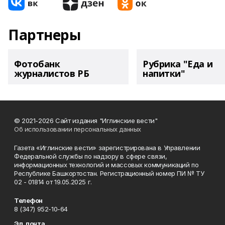
Партнеры
Фотобанк
Рубрика "Еда и
журналистов РБ
напитки"
© 2021-2026 Сайт издания "Иглинские вести"
Об использовании персональных данных
Газета «Иглинские вести» зарегистрирована в Управлении
Федеральной службы по надзору в сфере связи,
информационных технологий и массовых коммуникаций по
Республике Башкортостан. Регистрационный номер ПИ № ТУ
02 - 01814 от 19.05.2025 г.
Телефон
8 (347) 952-10-64
Эл. почта