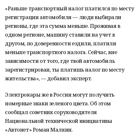
«Раньше транспортный налог платился по месту
регистрации автомобиля — люди выбирали
регионы, где эта сумма меньше. Проживая в
одном регионе, машину ставили на учет в
другом, по доверенности ездили, платили
меньше транспортного налога. Сейчас, вне
зависимости от того, где твой автомобиль
зарегистрирован, ты платишь налог по месту
жительства», — добавил эксперт.
Электрокары же в России могут получить
номерные знаки зеленого цвета. Об этом
сообщал советник соруководителя
Национальной технической инициативы
«Автонет» Роман Малкин.