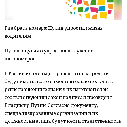
Где брать номера: Путин упростил жизнь
водителям
Путин ощутимо упростил получение
автономеров
В России владельцы транспортных средств
будут иметь право самостоятельно получать
регистрационные знаки у их изготовителей —
соответствующий закон подписал президент
Владимир Путин. Согласно документу,
специализированные организации и их
должностные лица будут нести ответственность