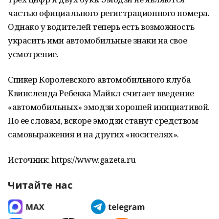
частью официального регистрационного номера.
Однако у водителей теперь есть возможность
украсить ими автомобильные знаки на свое
усмотрение.
Спикер Королевского автомобильного клуба
Квинсленда Ребекка Майкл считает введение
«автомобильных» эмодзи хорошей инициативой.
По ее словам, вскоре эмодзи станут средством
самовыражения и на других «носителях».
Источник: https://www.gazeta.ru
Читайте нас