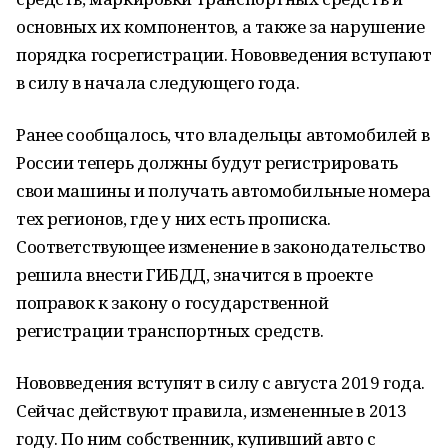
основных их компонентов, а также за нарушение
порядка госрегистрации. Нововведения вступают
в силу в начала следующего года.
Ранее сообщалось, что владельцы автомобилей в
России теперь должны будут регистрировать
свои машины и получать автомобильные номера
тех регионов, где у них есть прописка.
Соответствующее изменение в законодательство
решила внести ГИБДД, значится в проекте
поправок к закону о государственной
регистрации транспортных средств.
Нововведения вступят в силу с августа 2019 года.
Сейчас действуют правила, измененные в 2013
году. По ним собственник, купивший авто с