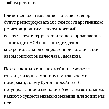
любом регионе.
Единственное изменение — эти авто теперь
будут регистрироваться с тем государственным
регистрационным знаком, который
соответствует территории вашего проживания»,
— приводит НСН слова председателя
межрегиональной общественной организации
автомобилистов Вячеслава Лысакова.
По его словам, если автомобилист живет в
столице, и купил машину с московскими
номерами, то ему будет спокойнее. Это
несущественное замечание. А во всем остальном,
каких-то существенных изменений для водителя
нет.