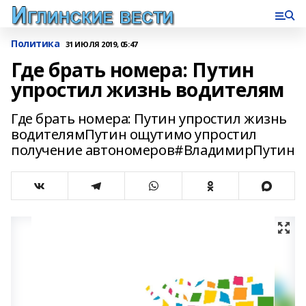
Политика
31 ИЮЛЯ 2019, 05:47
Где брать номера: Путин
упростил жизнь водителям
Где брать номера: Путин упростил жизнь
водителямПутин ощутимо упростил
получение автономеров#ВладимирПутин