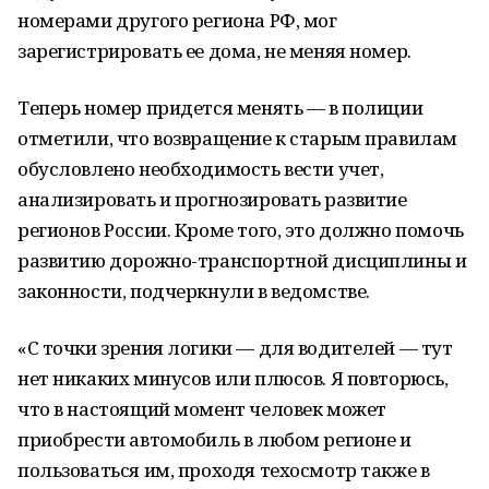
номерами другого региона РФ, мог
зарегистрировать ее дома, не меняя номер.
Теперь номер придется менять — в полиции
отметили, что возвращение к старым правилам
обусловлено необходимость вести учет,
анализировать и прогнозировать развитие
регионов России. Кроме того, это должно помочь
развитию дорожно-транспортной дисциплины и
законности, подчеркнули в ведомстве.
«С точки зрения логики — для водителей — тут
нет никаких минусов или плюсов. Я повторюсь,
что в настоящий момент человек может
приобрести автомобиль в любом регионе и
пользоваться им, проходя техосмотр также в