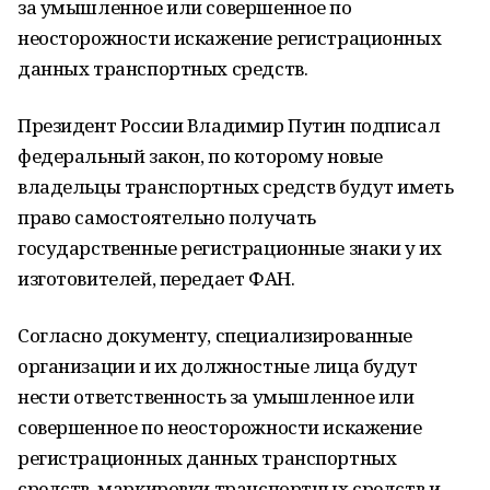
за умышленное или совершенное по
неосторожности искажение регистрационных
данных транспортных средств.
Президент России Владимир Путин подписал
федеральный закон, по которому новые
владельцы транспортных средств будут иметь
право самостоятельно получать
государственные регистрационные знаки у их
изготовителей, передает ФАН.
Согласно документу, специализированные
организации и их должностные лица будут
нести ответственность за умышленное или
совершенное по неосторожности искажение
регистрационных данных транспортных
средств, маркировки транспортных средств и