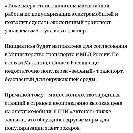
«Такая мера станет началом масштабной
работы по популяризации электромобилей и
позволит сделать экологичный транспорт
узнаваемым», – указывал эксперт.
Инициатива будет направлена для согласования
в Министерство транспорта и МВД России. По
словам Малкина, сейчас в России еще
недостаточно популярен «зеленый» транспорт,
безопасный для окружающей среды.
Причиной тому – малое количество зарядных
станций в стране и неоправданно высокая цена
на электромобили. В НТИ «Автонет» также
заявили, что обсуждают другие меры для
популяризации электрокаров.