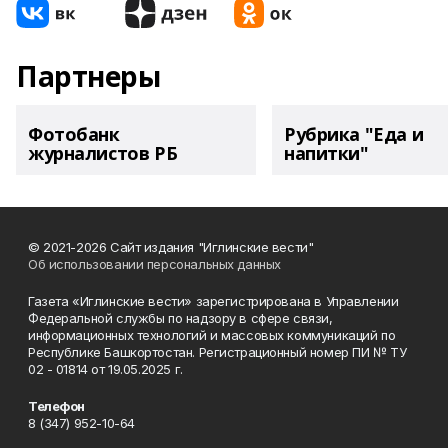
Партнеры
Фотобанк
Рубрика "Еда и
журналистов РБ
напитки"
© 2021-2026 Сайт издания "Иглинские вести"
Об использовании персональных данных
Газета «Иглинские вести» зарегистрирована в Управлении
Федеральной службы по надзору в сфере связи,
информационных технологий и массовых коммуникаций по
Республике Башкортостан. Регистрационный номер ПИ № ТУ
02 - 01814 от 19.05.2025 г.
Телефон
8 (347) 952-10-64