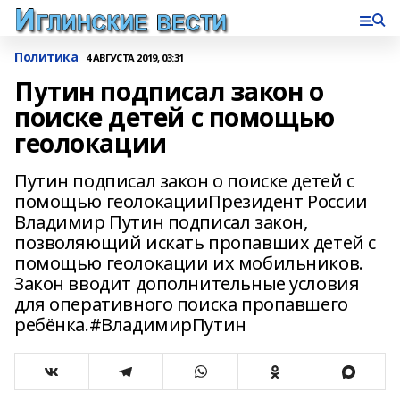
Политика
4 АВГУСТА 2019, 03:31
Путин подписал закон о
поиске детей с помощью
геолокации
Путин подписал закон о поиске детей с
помощью геолокацииПрезидент России
Владимир Путин подписал закон,
позволяющий искать пропавших детей с
помощью геолокации их мобильников.
Закон вводит дополнительные условия
для оперативного поиска пропавшего
ребёнка.#ВладимирПутин