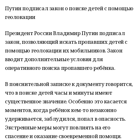
Путин подписал закон о поиске детей с помощью
геолокации
Президент России Владимир Путин подписал
закон, позволяющий искать пропавших детей с
помощью геолокации их мобильников. Закон
вводит дополнительные условия для
оперативного поиска пропавшего ребёнка.
В пояснительной записке к документу говорится,
что в поиске детей часы и минуты имеют
существенное значение. Особенно это касается
моментов, когда ребёнок кем-то незаконно
удерживается, заблудился, попал в опасность.
Экстренные меры могут повлиять на его
спасение и оказание своевременной помощи.