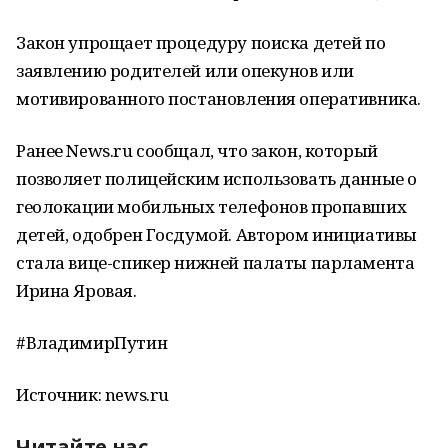
Закон упрощает процедуру поиска детей по
заявлению родителей или опекунов или
мотивированного постановления оперативника.
Ранее News.ru сообщал, что закон, который
позволяет полицейским использовать данные о
геолокации мобильных телефонов пропавших
детей, одобрен Госдумой. Автором инициативы
стала вице-спикер нижней палаты парламента
Ирина Яровая.
#ВладимирПутин
Источник: news.ru
Читайте нас