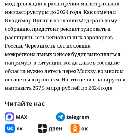
модернизации и расширения магистральной
инфраструктуры до 2024 года. Как отмечал
Владимир Путин в послании Федеральному
собранию, предстоит реконструировать и
расширить сеть региональных аэропортов
России. Через шесть лет половина
межрегиональных рейсов будет выполняться
напрямую, а ситуация, когда даже в соседние
области нужно лететь через Москву, во многом
останется в прошлом. На эти цели планируется
направить 267,5 млрд рублей до 2024 года.
Читайте нас