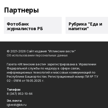
Партнеры
Фотобанк
Рубрика "Еда и
журналистов РБ
напитки"
© 2021-2026 Сайт издания "Иглинские вести"
Об использовании персональных данных
Газета «Иглинские вести» зарегистрирована в Управлении
Федеральной службы по надзору в сфере связи,
информационных технологий и массовых коммуникаций по
Республике Башкортостан. Регистрационный номер ПИ № ТУ
02 - 01814 от 19.05.2025 г.
Телефон
8 (347) 952-10-64
Эл. почта
iglvesti@bk.ru