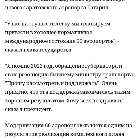
нового саратовского аэропорта Гагарин.
"У нас на эту шестилетку мы планируем
привести в хорошее нормативное
международное состояние 60 аэропортов", -
сказал глава государства.
"Я помню 2012 год, обращение губернатора и
свою резолюцию бывшему министру транспорта:
"Прошу рассмотреть и поддержать". Очень
приятно, что эта поддержка закончилась таким
хорошим результатом. Хочу всех поздравить", -
сказал президент.
Модернизация 66 аэропортов является одним из
результатов реализации комплексного плана