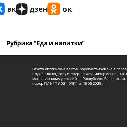
Рубрика "Еда и напитки"
Газета «Иглинские вести» зарегистрирована в Упра
службы по надзору в сфере связи, информационных 
массовых коммуникаций по Республике Башкортоста
номер ПИ № ТУ 02 - 01814 от 19.05.2025 г.