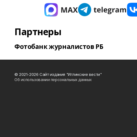
Партнеры
Фотобанк журналистов РБ
© 2021-2026 Сайт издания "Иглинские вести"
Об использовании персональных данных