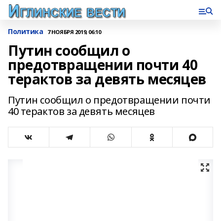
Политика
7 НОЯБРЯ 2019, 06:10
Путин сообщил о
предотвращении почти 40
терактов за девять месяцев
Путин сообщил о предотвращении почти
40 терактов за девять месяцев