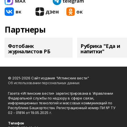
Партнеры
Фотобанк
Рубрика "Еда и
журналистов РБ
напитки"
© 2021-2026 Сайт издания "Иглинские вести"
Об использовании персональных данных
Газета «Иглинские вести» зарегистрирована в Управлении
Федеральной службы по надзору в сфере связи,
информационных технологий и массовых коммуникаций по
Республике Башкортостан. Регистрационный номер ПИ № ТУ
02 - 01814 от 19.05.2025 г.
Телефон