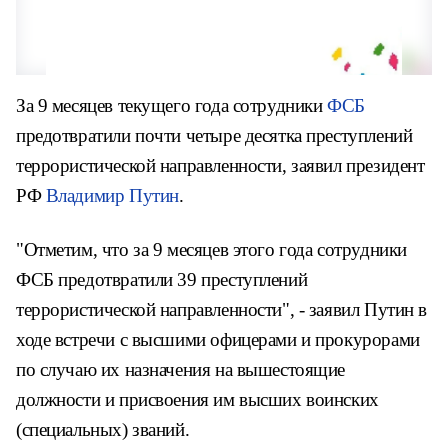
За 9 месяцев текущего года сотрудники
ФСБ
предотвратили почти четыре десятка преступлений
террористической направленности, заявил президент
РФ
Владимир Путин
.
"Отметим, что за 9 месяцев этого года сотрудники
ФСБ предотвратили 39 преступлений
террористической направленности", - заявил Путин в
ходе встречи с высшими офицерами и прокурорами
по случаю их назначения на вышестоящие
должности и присвоения им высших воинских
(специальных) званий.