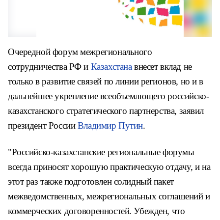
Очередной форум межрегионального
сотрудничества РФ и
Казахстана
внесет вклад не
только в развитие связей по линии регионов, но и в
дальнейшее укрепление всеобъемлющего российско-
казахстанского стратегического партнерства, заявил
президент России
Владимир Путин
.
"Российско-казахстанские региональные форумы
всегда приносят хорошую практическую отдачу, и на
этот раз также подготовлен солидный пакет
межведомственных, межрегиональных соглашений и
коммерческих договоренностей. Убежден, что