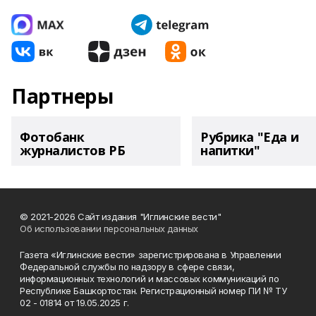
Партнеры
Фотобанк
Рубрика "Еда и
журналистов РБ
напитки"
© 2021-2026 Сайт издания "Иглинские вести"
Об использовании персональных данных
Газета «Иглинские вести» зарегистрирована в Управлении
Федеральной службы по надзору в сфере связи,
информационных технологий и массовых коммуникаций по
Республике Башкортостан. Регистрационный номер ПИ № ТУ
02 - 01814 от 19.05.2025 г.