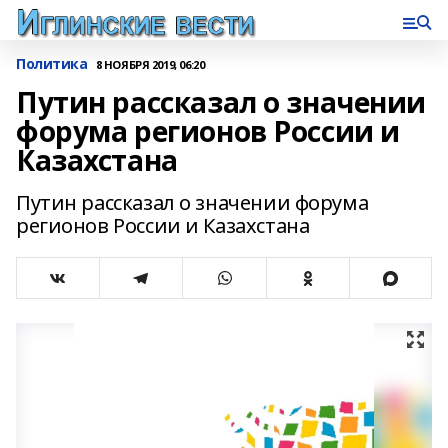
Политика
8 НОЯБРЯ 2019, 06:20
Путин рассказал о значении
форума регионов России и
Казахстана
Путин рассказал о значении форума
регионов России и Казахстана