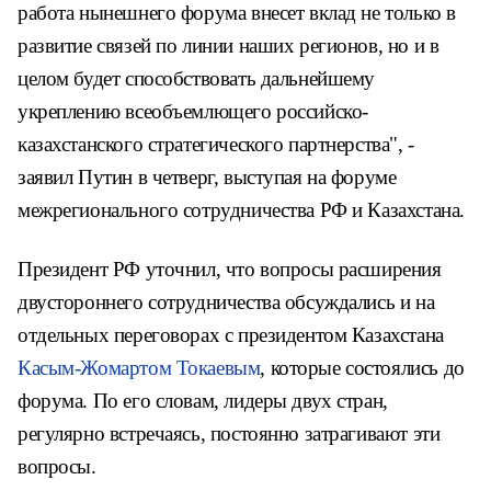
работа нынешнего форума внесет вклад не только в
развитие связей по линии наших регионов, но и в
целом будет способствовать дальнейшему
укреплению всеобъемлющего российско-
казахстанского стратегического партнерства", -
заявил Путин в четверг, выступая на форуме
межрегионального сотрудничества РФ и Казахстана.
Президент РФ уточнил, что вопросы расширения
двустороннего сотрудничества обсуждались и на
отдельных переговорах с президентом Казахстана
Касым-Жомартом Токаевым
, которые состоялись до
форума. По его словам, лидеры двух стран,
регулярно встречаясь, постоянно затрагивают эти
вопросы.