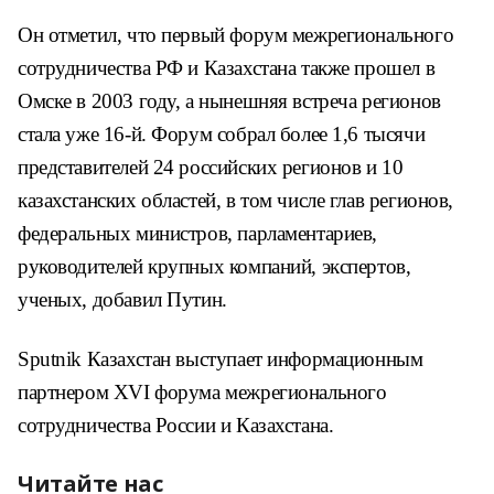
Он отметил, что первый форум межрегионального
сотрудничества РФ и Казахстана также прошел в
Омске в 2003 году, а нынешняя встреча регионов
стала уже 16-й. Форум собрал более 1,6 тысячи
представителей 24 российских регионов и 10
казахстанских областей, в том числе глав регионов,
федеральных министров, парламентариев,
руководителей крупных компаний, экспертов,
ученых, добавил Путин.
Sputnik Казахстан выступает информационным
партнером ХVI форума межрегионального
сотрудничества России и Казахстана.
Читайте нас