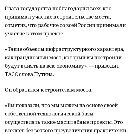
Глава государства поблагодарил всех, кто
принимал участие в строительстве моста,
отметив, что рабочие со всей России принимали
участие в этом проекте.
«Такие объекты инфраструктурного характера,
как грандиозный мост, который вы построили,
будут влиять на всю экономику», — приводит
ТАСС слова Путина.
Он обратился к строителям моста.
«Вы показали, что мы можем на основе своей
собственной технологической базы
осуществлять такие масштабные проекты. Это
вселяет без всякого преувеличения практически