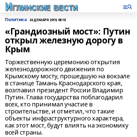
Политика
24 ДЕКАБРЯ 2019, 08:18
«Грандиозный мост»: Путин
открыл железную дорогу в
Крым
Торжественную церемонию открытия
железнодорожного движения по
Крымскому мосту, прошедшую на вокзале
в станице Тамань Краснодарского края,
возглавил президент России Владимир
Путин. Глава государства поблагодарил
всех, кто принимал участие в
строительстве, и отметил, что такие
объекты инфраструктурного характера,
как этот мост, будут влиять на экономику
всей страны.