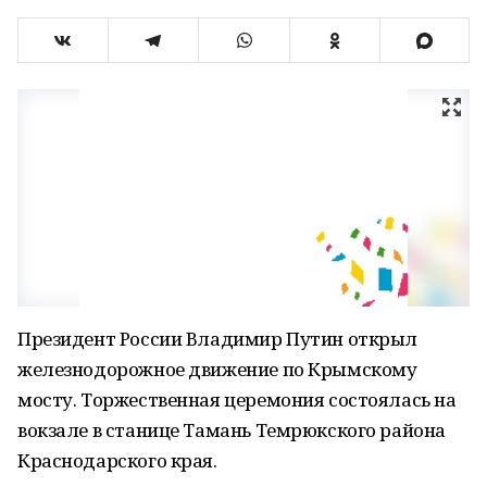
Президент России Владимир Путин открыл
железнодорожное движение по Крымскому
мосту. Торжественная церемония состоялась на
вокзале в станице Тамань Темрюкского района
Краснодарского края.