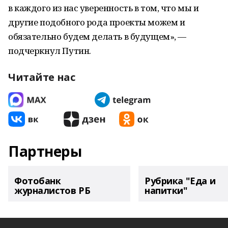
в каждого из нас уверенность в том, что мы и
другие подобного рода проекты можем и
обязательно будем делать в будущем», —
подчеркнул Путин.
Читайте нас
Партнеры
Фотобанк
Рубрика "Еда и
журналистов РБ
напитки"