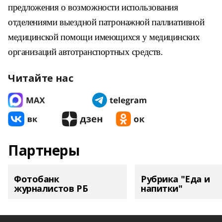
предложения о возможности использования
отделениями выездной патронажной паллиативной
медицинской помощи имеющихся у медицинских
организаций автотранспортных средств.
Читайте нас
Партнеры
Фотобанк
Рубрика "Еда и
журналистов РБ
напитки"