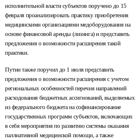
исполнительной власти субъектов поручено до 15
февраля проанализировать практику приобретения
медицинскими организациями медоборудования на
основе финансовой аренды (лизинга) и представить
предложения о возможности расширения такой
практики.
Путин также поручил до 1 июля представить
предложения о возможности расширения с учетом
региональных особенностей перечня направлений
расходования бюджетных ассигнований, выделяемых
из федерального бюджета на софинансирование
государственных программ субъектов, включающих
в себя мероприятия по развитию системы оказания
паллиативной медицинской помощи, а также