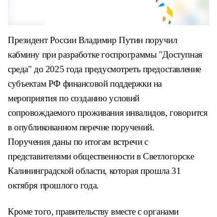
Президент России Владимир Путин поручил
кабмину при разработке госпрограммы "Доступная
среда" до 2025 года предусмотреть предоставление
субъектам РФ финансовой поддержки на
мероприятия по созданию условий
сопровождаемого проживания инвалидов, говорится
в опубликованном перечне поручений.
Поручения даны по итогам встречи с
представителями общественности в Светлогорске
Калининградской области, которая прошла 31
октября прошлого года.
Кроме того, правительству вместе с органами