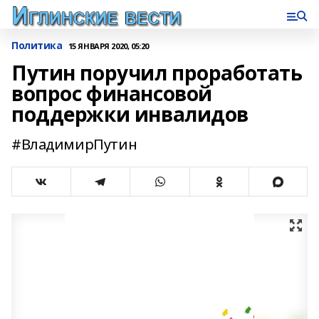
Политика
15 ЯНВАРЯ 2020, 05:20
Путин поручил проработать
вопрос финансовой
поддержки инвалидов
#ВладимирПутин