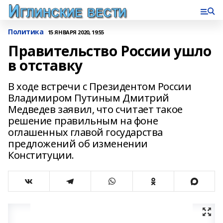
Политика
15 ЯНВАРЯ 2020, 19:55
Правительство России ушло
в отставку
В ходе встречи с Президентом России
Владимиром Путиным Дмитрий
Медведев заявил, что считает такое
решение правильным на фоне
оглашенных главой государства
предложений об изменении
Конституции.