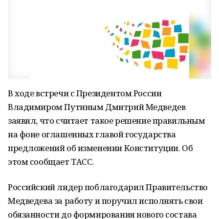
В ходе встречи с Президентом России
Владимиром Путиным Дмитрий Медведев
заявил, что считает такое решение правильным
на фоне оглашенных главой государства
предложений об изменении Конституции. Об
этом сообщает ТАСС.
Российский лидер поблагодарил Правительство
Медведева за работу и поручил исполнять свои
обязанности до формирования нового состава