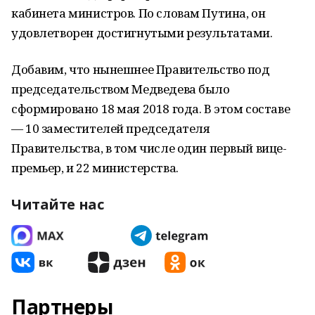
кабинета министров. По словам Путина, он
удовлетворен достигнутыми результатами.
Добавим, что нынешнее Правительство под
председательством Медведева было
сформировано 18 мая 2018 года. В этом составе
— 10 заместителей председателя
Правительства, в том числе один первый вице-
премьер, и 22 министерства.
Читайте нас
Партнеры