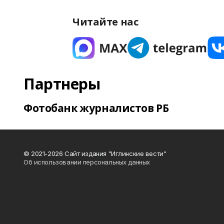
Читайте нас
Партнеры
Фотобанк журналистов РБ
© 2021-2026 Сайт издания "Иглинские вести"
Об использовании персональных данных