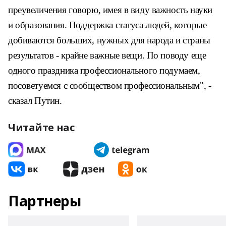
преувеличения говорю, имея в виду важность науки
и образования. Поддержка статуса людей, которые
добиваются больших, нужных для народа и страны
результатов - крайне важные вещи. По поводу еще
одного праздника профессионального подумаем,
посоветуемся с сообществом профессиональным", -
сказал Путин.
Читайте нас
Партнеры