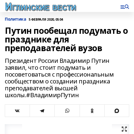
Политика
5 ФЕВРАЛЯ 2020, 05:04
Путин пообещал подумать о
празднике для
преподавателей вузов
Президент России Владимир Путин
заявил, что стоит подумать и
посоветоваться с профессиональным
сообществом о создании праздника
преподавателей высшей
школы.#ВладимирПутин