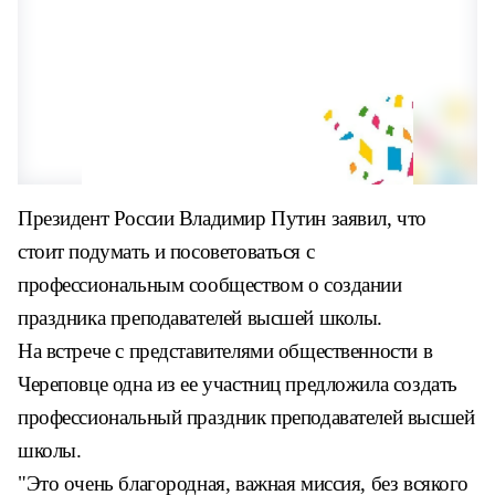
Президент России Владимир Путин заявил, что
стоит подумать и посоветоваться с
профессиональным сообществом о создании
праздника преподавателей высшей школы.
На встрече с представителями общественности в
Череповце одна из ее участниц предложила создать
профессиональный праздник преподавателей высшей
школы.
"Это очень благородная, важная миссия, без всякого