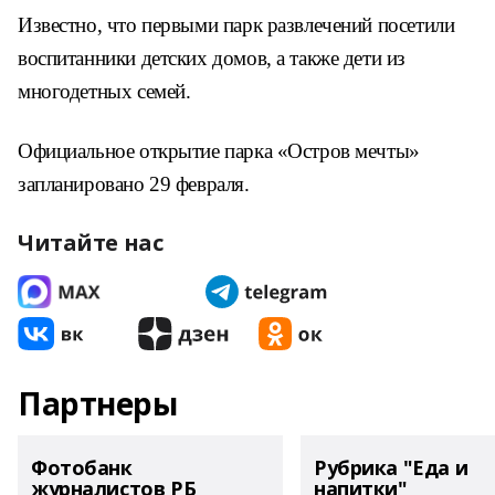
Известно, что первыми парк развлечений посетили
воспитанники детских домов, а также дети из
многодетных семей.
Официальное открытие парка «Остров мечты»
запланировано 29 февраля.
Читайте нас
Партнеры
Фотобанк
Рубрика "Еда и
журналистов РБ
напитки"