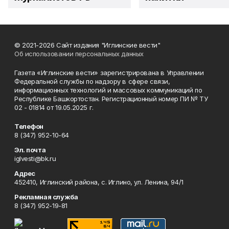
© 2021-2026 Сайт издания "Иглинские вести"
Об использовании персональных данных
Газета «Иглинские вести» зарегистрирована в Управлении
Федеральной службы по надзору в сфере связи,
информационных технологий и массовых коммуникаций по
Республике Башкортостан. Регистрационный номер ПИ № ТУ
02 - 01814 от 19.05.2025 г.
Телефон
8 (347) 952-10-64
Эл. почта
iglvesti@bk.ru
Адрес
452410, Иглинский района, с. Иглино, ул. Ленина, 94/1
Рекламная служба
8 (347) 952-19-81