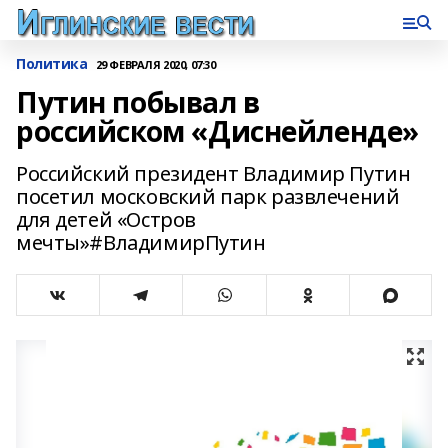
Политика
29 ФЕВРАЛЯ 2020, 07:30
Путин побывал в
российском «Диснейленде»
Российский президент Владимир Путин
посетил московский парк развлечений
для детей «Остров
мечты»#ВладимирПутин