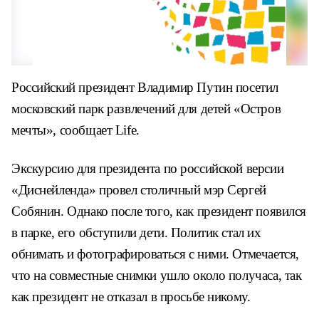
Российский президент Владимир Путин посетил
московский парк развлечений для детей «Остров
мечты», сообщает Life.
Экскурсию для президента по российской версии
«Диснейленда» провел столичный мэр Сергей
Собянин. Однако после того, как президент появился
в парке, его обступили дети. Политик стал их
обнимать и фотографироваться с ними. Отмечается,
что на совместные снимки ушло около получаса, так
как президент не отказал в просьбе никому.