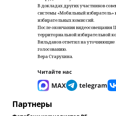
В докладах других участников со
системы «Мобильный избиратель» и
избирательных комиссий.
После окончания видеосовещания 
территориальной избирательной к
Вильданов ответил на уточняющие 
голосованию.
Вера Старухина.
Читайте нас
Партнеры