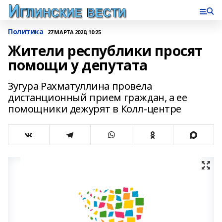
Политика
27 МАРТА 2020, 10:25
Жители республики просят
помощи у депутата
Зугура Рахматуллина провела
дистанционный прием граждан, а ее
помощники дежурят в Колл-центре