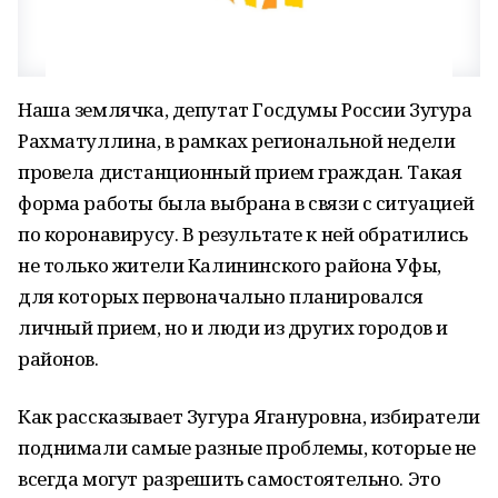
Наша землячка, депутат Госдумы России Зугура
Рахматуллина, в рамках региональной недели
провела дистанционный прием граждан. Такая
форма работы была выбрана в связи с ситуацией
по коронавирусу. В результате к ней обратились
не только жители Калининского района Уфы,
для которых первоначально планировался
личный прием, но и люди из других городов и
районов.
Как рассказывает Зугура Ягануровна, избиратели
поднимали самые разные проблемы, которые не
всегда могут разрешить самостоятельно. Это