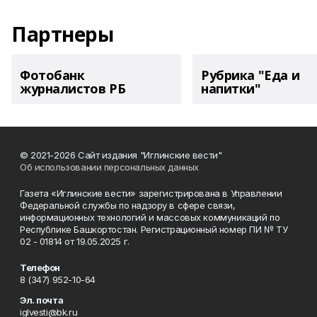
Партнеры
Фотобанк
Рубрика "Еда и
журналистов РБ
напитки"
© 2021-2026 Сайт издания "Иглинские вести"
Об использовании персональных данных
Газета «Иглинские вести» зарегистрирована в Управлении
Федеральной службы по надзору в сфере связи,
информационных технологий и массовых коммуникаций по
Республике Башкортостан. Регистрационный номер ПИ № ТУ
02 - 01814 от 19.05.2025 г.
Телефон
8 (347) 952-10-64
Эл. почта
iglvesti@bk.ru