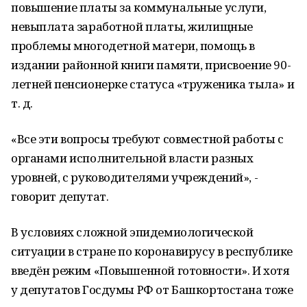
повышение платы за коммунальные услуги,
невыплата заработной платы, жилищные
проблемы многодетной матери, помощь в
издании районной книги памяти, присвоение 90-
летней пенсионерке статуса «труженика тыла» и
т. д.
«Все эти вопросы требуют совместной работы с
органами исполнительной власти разных
уровней, с руководителями учреждений», -
говорит депутат.
В условиях сложной эпидемиологической
ситуации в стране по коронавирусу в республике
введён режим «Повышенной готовности». И хотя
у депутатов Госдумы РФ от Башкортостана тоже