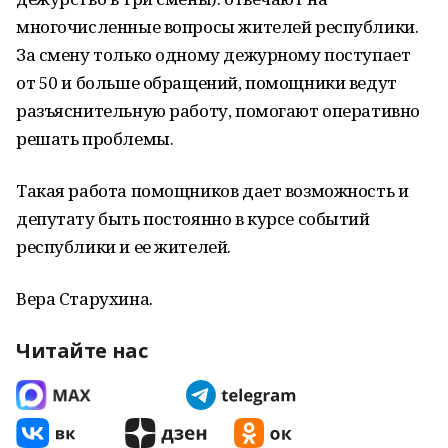
многочисленные вопросы жителей республики.
За смену только одному дежурному поступает
от 50 и больше обращений, помощники ведут
разъяснительную работу, помогают оперативно
решать проблемы.
Такая работа помощников дает возможность и
депутату быть постоянно в курсе событий
республики и ее жителей.
Вера Старухина.
Читайте нас