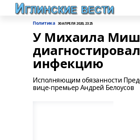
Политика
30 АПРЕЛЯ 2020, 23:25
У Михаила Миш
диагностировал
инфекцию
Исполняющим обязанности Предс
вице-премьер Андрей Белоусов