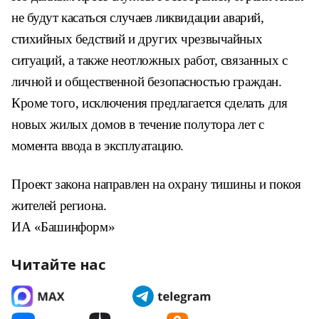
не будут касаться случаев ликвидации аварий,
стихийных бедствий и других чрезвычайных
ситуаций, а также неотложных работ, связанных с
личной и общественной безопасностью граждан.
Кроме того, исключения предлагается сделать для
новых жилых домов в течение полутора лет с
момента ввода в эксплуатацию.
Проект закона направлен на охрану тишины и покоя
жителей региона.
ИА «Башинформ»
Читайте нас