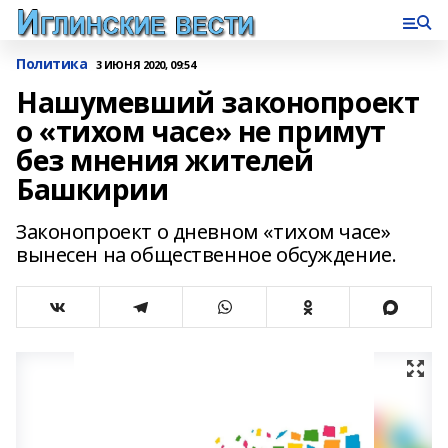
Политика
3 ИЮНЯ 2020, 09:54
Нашумевший законопроект
о «тихом часе» не примут
без мнения жителей
Башкирии
Законопроект о дневном «тихом часе»
вынесен на общественное обсуждение.