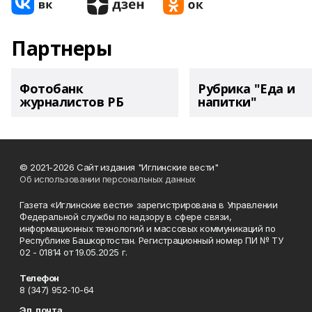
Партнеры
Фотобанк
Рубрика "Еда и
журналистов РБ
напитки"
© 2021-2026 Сайт издания "Иглинские вести"
Об использовании персональных данных
Газета «Иглинские вести» зарегистрирована в Управлении
Федеральной службы по надзору в сфере связи,
информационных технологий и массовых коммуникаций по
Республике Башкортостан. Регистрационный номер ПИ № ТУ
02 - 01814 от 19.05.2025 г.
Телефон
8 (347) 952-10-64
Эл. почта