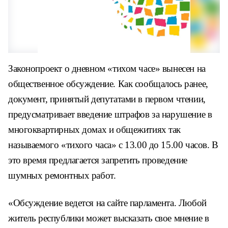
Законопроект о дневном «тихом часе» вынесен на
общественное обсуждение. Как сообщалось ранее,
документ, принятый депутатами в первом чтении,
предусматривает введение штрафов за нарушение в
многоквартирных домах и общежитиях так
называемого «тихого часа» с 13.00 до 15.00 часов. В
это время предлагается запретить проведение
шумных ремонтных работ.
«Обсуждение ведется на сайте парламента. Любой
житель республики может высказать свое мнение в