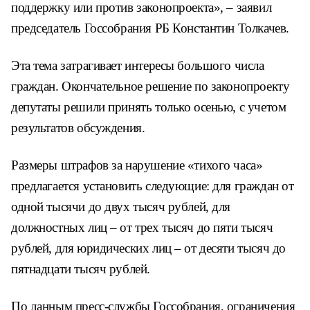
поддержку или против законопроекта», – заявил
председатель Госсобрания РБ Константин Толкачев.
Эта тема затрагивает интересы большого числа
граждан. Окончательное решение по законопроекту
депутаты решили принять только осенью, с учетом
результатов обсуждения.
Размеры штрафов за нарушение «тихого часа»
предлагается установить следующие: для граждан от
одной тысячи до двух тысяч рублей, для
должностных лиц – от трех тысяч до пяти тысяч
рублей, для юридических лиц – от десяти тысяч до
пятнадцати тысяч рублей.
По данным пресс-службы Госсобрания, ограничения