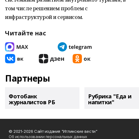
том числе решением проблем с
инфраструктурой и сервисом.
Читайте нас
Партнеры
Фотобанк
Рубрика "Еда и
журналистов РБ
напитки"
© 2021-2026 Сайт издания "Иглинские вести"
Об использовании персональных данных