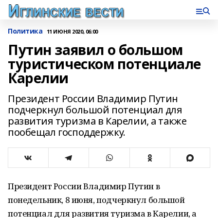
Политика
11 ИЮНЯ 2020, 06:00
Путин заявил о большом
туристическом потенциале
Карелии
Президент России Владимир Путин
подчеркнул большой потенциал для
развития туризма в Карелии, а также
пообещал господдержку.
Президент России Владимир Путин в
понедельник, 8 июня, подчеркнул большой
потенциал для развития туризма в Карелии, а