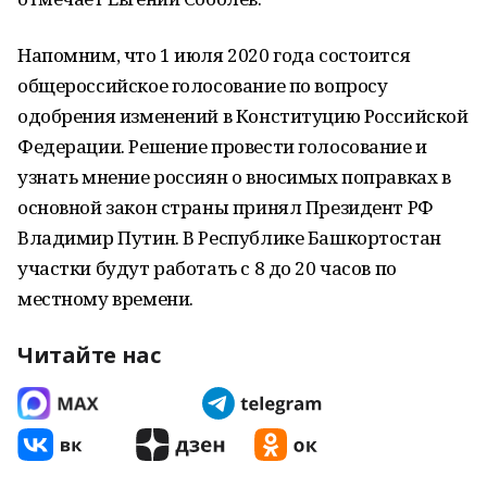
Напомним, что 1 июля 2020 года состоится
общероссийское голосование по вопросу
одобрения изменений в Конституцию Российской
Федерации. Решение провести голосование и
узнать мнение россиян о вносимых поправках в
основной закон страны принял Президент РФ
Владимир Путин. В Республике Башкортостан
участки будут работать с 8 до 20 часов по
местному времени.
Читайте нас