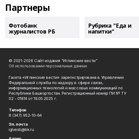
Партнеры
Фотобанк
Рубрика "Еда и
журналистов РБ
напитки"
© 2021-2026 Сайт издания "Иглинские вести"
Об использовании персональных данных
Газета «Иглинские вести» зарегистрирована в Управлении
Федеральной службы по надзору в сфере связи,
информационных технологий и массовых коммуникаций по
Республике Башкортостан. Регистрационный номер ПИ № ТУ
02 - 01814 от 19.05.2025 г.
Телефон
8 (347) 952-10-64
Эл. почта
iglvesti@bk.ru
Адрес