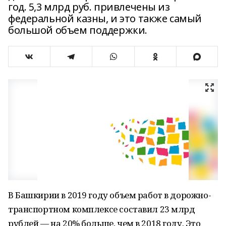
год. 5,3 млрд руб. привлечены из
федеральной казны, и это также самый
большой объем поддержки.
В Башкирии в 2019 году объем работ в дорожно-
транспортном комплексе составил 23 млрд
рублей — на 20% больше, чем в 2018 году. Это