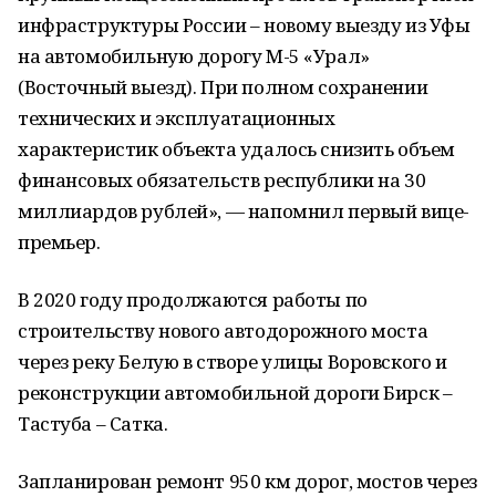
инфраструктуры России – новому выезду из Уфы
на автомобильную дорогу М-5 «Урал»
(Восточный выезд). При полном сохранении
технических и эксплуатационных
характеристик объекта удалось снизить объем
финансовых обязательств республики на 30
миллиардов рублей», — напомнил первый вице-
премьер.
В 2020 году продолжаются работы по
строительству нового автодорожного моста
через реку Белую в створе улицы Воровского и
реконструкции автомобильной дороги Бирск –
Тастуба – Сатка.
Запланирован ремонт 950 км дорог, мостов через