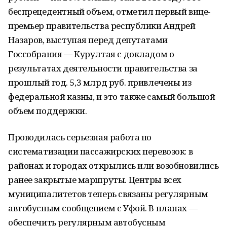
беспрецедентный объем, отметил первый вице-
премьер правительства республики Андрей
Назаров, выступая перед депутатами
Госсобрания — Курултая с докладом о
результатах деятельности правительства за
прошлый год. 5,3 млрд руб. привлечены из
федеральной казны, и это также самый большой
объем поддержки.
Проводилась серьезная работа по
систематизации пассажирских перевозок: в
районах и городах открылись или возобновились
ранее закрытые маршруты. Центры всех
муниципалитетов теперь связаны регулярным
автобусным сообщением с Уфой. В планах —
обеспечить регулярным автобусным