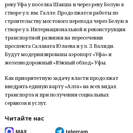
реку Уфа у поселка Шакша и через реку Белую в
створе ул. им. Галле. Продолжатся работы по
строительству мостового перехода через Белую в
створе ул. Интернациональной и реконструкция
транспортной развязки на пересечении
проспекта Салавата Юлаева и ул. З. Валиди.
Будут модернизированы аэропорт «Уфа» и
железнодорожный «Южный обход» Уфы.
Как приоритетную задачу власти продолжат
внедрять единую карту «Алга» на всех видах
транспорта и при получении социальных
сервисов и услуг.
Читайте нас