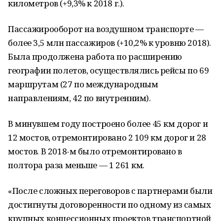
километров (+9,3% к 2018 г.).
Пассажирооборот на воздушном транспорте —
более 3,5 млн пассажиров (+10,2% к уровню 2018).
Была продолжена работа по расширению
географии полетов, осуществлялись рейсы по 69
маршрутам (27 по международным
направлениям, 42 по внутренним).
В минувшем году построено более 45 км дорог и
12 мостов, отремонтировано 2 109 км дорог и 28
мостов. В 2018-м было отремонтировано в
полтора раза меньше — 1 261 км.
«После сложных переговоров с партнерами были
достигнуты договоренности по одному из самых
крупных концессионных проектов транспортной