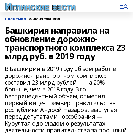
Политика
25 ИЮНЯ 2020, 10:50
Башкирия направила на
обновление дорожно-
транспортного комплекса 23
млрд руб. в 2019 году
В Башкирии в 2019 году объем работ в
дорожно-транспортном комплексе
составил 23 млрд рублей — на 20%
больше, чем в 2018 году. Это
беспрецедентный объем, отметил
первый вице-премьер правительства
республики Андрей Назаров, выступая
перед депутатами Госсобрания —
Курултая с докладом о результатах
деятельности правительства за прошлый