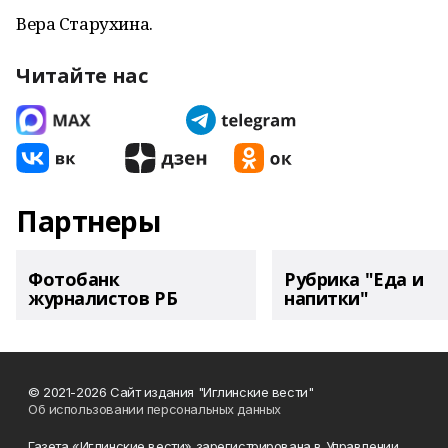
Вера Старухина.
Читайте нас
Партнеры
Фотобанк
Рубрика "Еда и
журналистов РБ
напитки"
© 2021-2026 Сайт издания "Иглинские вести"
Об использовании персональных данных
Газета «Иглинские вести» зарегистрирована в Управлении