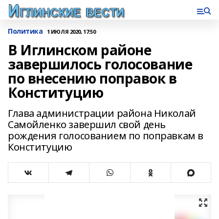
Политика
1 ИЮЛЯ 2020, 17:50
В Иглинском районе
завершилось голосование
по внесению поправок в
Конституцию
Глава администрации района Николай
Самойленко завершил свой день
рождения голосованием по поправкам в
Конституцию