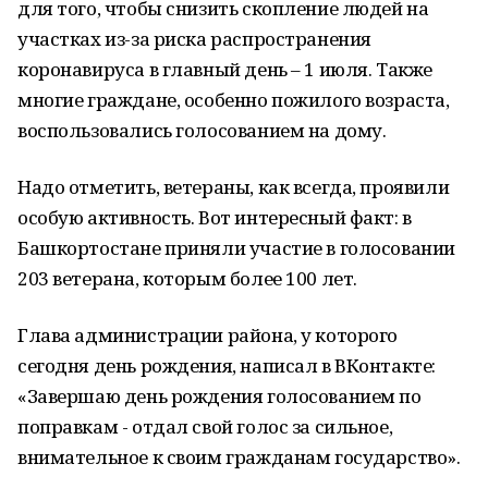
для того, чтобы снизить скопление людей на
участках из-за риска распространения
коронавируса в главный день – 1 июля. Также
многие граждане, особенно пожилого возраста,
воспользовались голосованием на дому.
Надо отметить, ветераны, как всегда, проявили
особую активность. Вот интересный факт: в
Башкортостане приняли участие в голосовании
203 ветерана, которым более 100 лет.
Глава администрации района, у которого
сегодня день рождения, написал в ВКонтакте:
«Завершаю день рождения голосованием по
поправкам - отдал свой голос за сильное,
внимательное к своим гражданам государство».