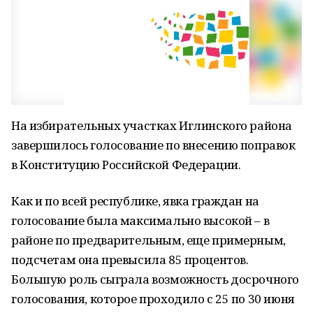
На избирательных участках Иглинского района
завершилось голосование по внесению поправок
в Конституцию Российской Федерации.
Как и по всей республике, явка граждан на
голосование была максимально высокой – в
районе по предварительным, еще примерным,
подсчетам она превысила 85 процентов.
Большую роль сыграла возможность досрочного
голосования, которое проходило с 25 по 30 июня