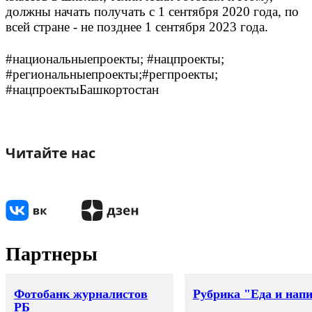
должны начать получать с 1 сентября 2020 года, по
всей стране - не позднее 1 сентября 2023 года.
#национальныепроекты; #нацпроекты;
#региональныепроекты;#регпроекты;
#нацпроектыБашкортостан
Читайте нас
Партнеры
Фотобанк журналистов
Рубрика "Еда и нап
РБ