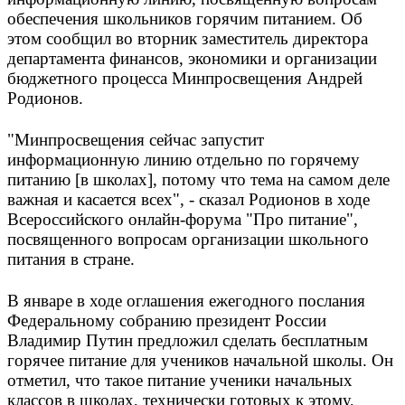
обеспечения школьников горячим питанием. Об
этом сообщил во вторник заместитель директора
департамента финансов, экономики и организации
бюджетного процесса Минпросвещения Андрей
Родионов.
"Минпросвещения сейчас запустит
информационную линию отдельно по горячему
питанию [в школах], потому что тема на самом деле
важная и касается всех", - сказал Родионов в ходе
Всероссийского онлайн-форума "Про питание",
посвященного вопросам организации школьного
питания в стране.
В январе в ходе оглашения ежегодного послания
Федеральному собранию президент России
Владимир Путин предложил сделать бесплатным
горячее питание для учеников начальной школы. Он
отметил, что такое питание ученики начальных
классов в школах, технически готовых к этому,