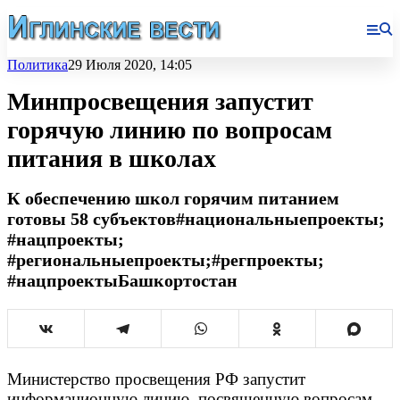
Политика
29 Июля 2020, 14:05
Минпросвещения запустит
горячую линию по вопросам
питания в школах
К обеспечению школ горячим питанием
готовы 58 субъектов#национальныепроекты;
#нацпроекты;
#региональныепроекты;#регпроекты;
#нацпроектыБашкортостан
Министерство просвещения РФ запустит
информационную линию, посвященную вопросам