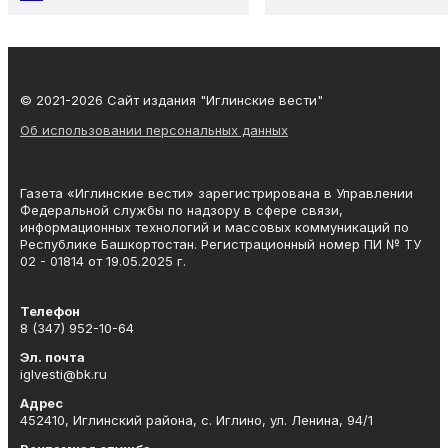
© 2021-2026 Сайт издания "Иглинские вести"
Об использовании персональных данных
Газета «Иглинские вести» зарегистрирована в Управлении
Федеральной службы по надзору в сфере связи,
информационных технологий и массовых коммуникаций по
Республике Башкортостан. Регистрационный номер ПИ № ТУ
02 - 01814 от 19.05.2025 г.
Телефон
8 (347) 952-10-64
Эл. почта
iglvesti@bk.ru
Адрес
452410, Иглинский района, с. Иглино, ул. Ленина, 94/1