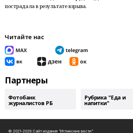
пострадала в результате взрыва.
Читайте нас
Партнеры
Фотобанк
Рубрика "Еда и
журналистов РБ
напитки"
© 2021-2026 Сайт издания "Иглинские вести"