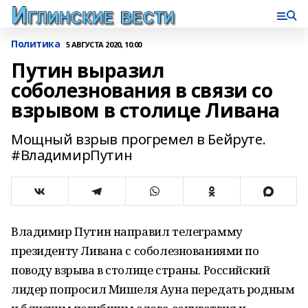
Политика
5 АВГУСТА 2020, 10:00
Путин выразил
соболезнования в связи со
взрывом в столице Ливана
Мощный взрыв прогремел в Бейруте.
#ВладимирПутин
Владимир Путин направил телеграмму
президенту Ливана с соболезнованиями по
поводу взрыва в столице страны. Российский
лидер попросил Мишеля Ауна передать родным