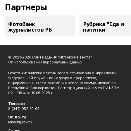
Партнеры
Фотобанк
Рубрика "Еда и
журналистов РБ
напитки"
© 2021-2026 Сайт издания "Иглинские вести"
Об использовании персональных данных
Газета «Иглинские вести» зарегистрирована в Управлении
Федеральной службы по надзору в сфере связи,
информационных технологий и массовых коммуникаций по
Республике Башкортостан. Регистрационный номер ПИ № ТУ
02 - 01814 от 19.05.2025 г.
Телефон
8 (347) 952-10-64
Эл. почта
iglvesti@bk.ru
Адрес