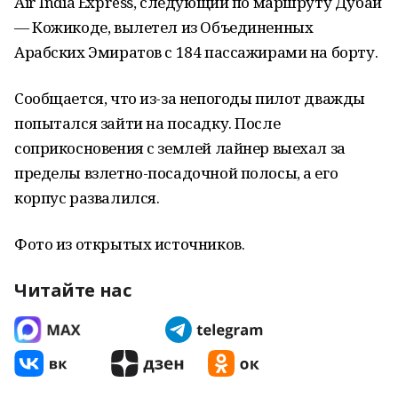
Air India Express, следующий по маршруту Дубай
— Кожикоде, вылетел из Объединенных
Арабских Эмиратов с 184 пассажирами на борту.
Сообщается, что из-за непогоды пилот дважды
попытался зайти на посадку. После
соприкосновения с землей лайнер выехал за
пределы взлетно-посадочной полосы, а его
корпус развалился.
Фото из открытых источников.
Читайте нас