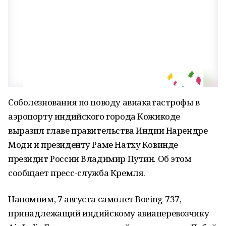
Соболезнования по поводу авиакатастрофы в
аэропорту индийского города Кожикоде
выразил главе правительства Индии Нарендре
Моди и президенту Раме Натху Ковинде
президнт России Владимир Путин. Об этом
сообщает пресс-служба Кремля.
Напомним, 7 августа самолет Boeing-737,
принадлежащий индийскому авиаперевозчику