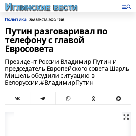
Политика
20 АВГУСТА 2020, 17:05
Путин разговаривал по
телефону с главой
Евросовета
Президент России Владимир Путин и
председатель Европейского совета Шарль
Мишель обсудили ситуацию в
Белоруссии.#ВладимирПутин