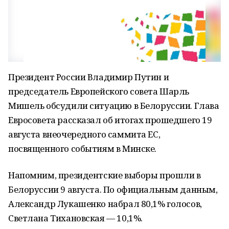
Президент России Владимир Путин и
председатель Европейского совета Шарль
Мишель обсудили ситуацию в Белоруссии. Глава
Евросовета рассказал об итогах прошедшего 19
августа внеочередного саммита ЕС,
посвященного событиям в Минске.
Напомним, президентские выборы прошли в
Белоруссии 9 августа. По официальным данным,
Александр Лукашенко набрал 80,1% голосов,
Светлана Тихановская — 10,1%.