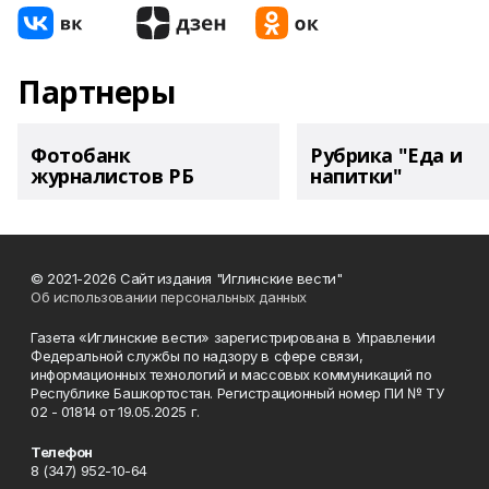
Партнеры
Фотобанк
Рубрика "Еда и
журналистов РБ
напитки"
© 2021-2026 Сайт издания "Иглинские вести"
Об использовании персональных данных
Газета «Иглинские вести» зарегистрирована в Управлении
Федеральной службы по надзору в сфере связи,
информационных технологий и массовых коммуникаций по
Республике Башкортостан. Регистрационный номер ПИ № ТУ
02 - 01814 от 19.05.2025 г.
Телефон
8 (347) 952-10-64