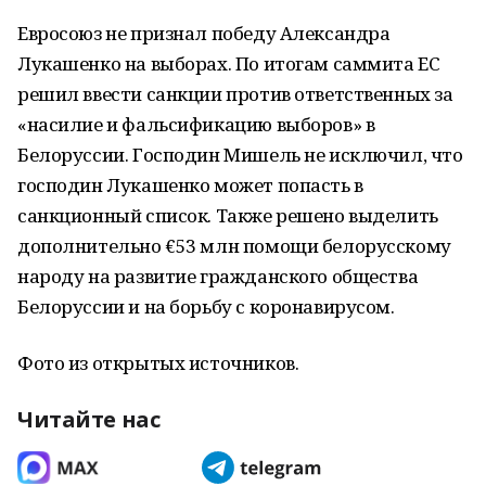
Евросоюз не признал победу Александра
Лукашенко на выборах. По итогам саммита ЕС
решил ввести санкции против ответственных за
«насилие и фальсификацию выборов» в
Белоруссии. Господин Мишель не исключил, что
господин Лукашенко может попасть в
санкционный список. Также решено выделить
дополнительно €53 млн помощи белорусскому
народу на развитие гражданского общества
Белоруссии и на борьбу с коронавирусом.
Фото из открытых источников.
Читайте нас