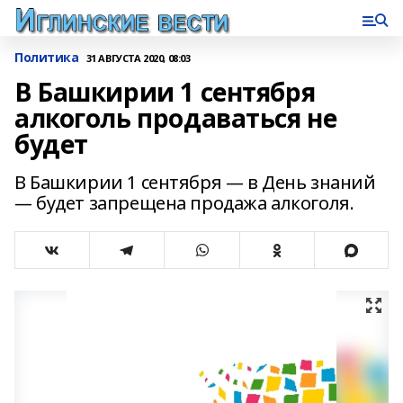
Политика
31 АВГУСТА 2020, 08:03
В Башкирии 1 сентября
алкоголь продаваться не
будет
В Башкирии 1 сентября — в День знаний
— будет запрещена продажа алкоголя.