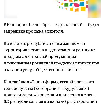
В Башкирии 1 сентября — в День знаний — будет
запрещена продажа алкоголя.
В этот день республиканским законом на
территории региона не допускается розничная
продажа алкогольной продукции, за
исключением розничной продажи алкоголя при
оказании услуг общественного питания.
Как сообщал «Башинформ», весной прошлого
года депутаты Госсобрания — Курултая РБ
приняли Закон «О внесении изменения в статью
6.2 республиканского закона «О регулировании