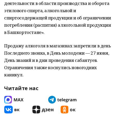
деятельности в области производства и оборота
этилового спирта, алкогольной и
спиртосодержащей продукции и об ограничении
потребления (распития) алкогольной продукции
в Башкортостане».
Продажу алкоголя в магазинах запретили в день
Последнего звонка, в День молодежи — 27 июня,
День знаний и в дни проведения сабантуев.
Ограничения также коснулись новогодних
каникул.
Читайте нас