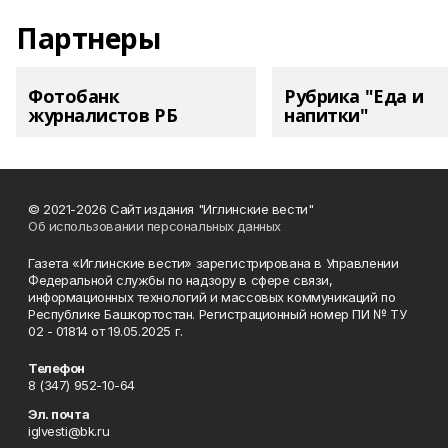
Партнеры
Фотобанк
Рубрика "Еда и
журналистов РБ
напитки"
© 2021-2026 Сайт издания "Иглинские вести"
Об использовании персональных данных
Газета «Иглинские вести» зарегистрирована в Управлении
Федеральной службы по надзору в сфере связи,
информационных технологий и массовых коммуникаций по
Республике Башкортостан. Регистрационный номер ПИ № ТУ
02 - 01814 от 19.05.2025 г.
Телефон
8 (347) 952-10-64
Эл. почта
iglvesti@bk.ru