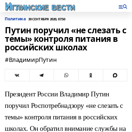
Политика
30 СЕНТЯБРЯ 2020, 07:50
Путин поручил «не слезать с
темы» контроля питания в
российских школах
#ВладимирПутин
Президент России Владимир Путин
поручил Роспотребнадзору «не слезать с
темы» контроля питания в российских
школах. Он обратил внимание службы на