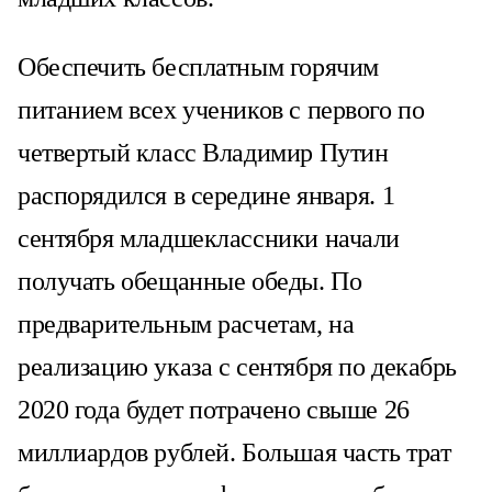
Обеспечить бесплатным горячим
питанием всех учеников с первого по
четвертый класс Владимир Путин
распорядился в середине января. 1
сентября младшеклассники начали
получать обещанные обеды. По
предварительным расчетам, на
реализацию указа с сентября по декабрь
2020 года будет потрачено свыше 26
миллиардов рублей. Большая часть трат