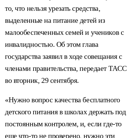
то, что нельзя урезать средства,
выделенные на питание детей из
малообеспеченных семей и учеников с
инвалидностью. Об этом глава
государства заявил в ходе совещания с
членами правительства, передает ТАСС
во вторник, 29 сентября.
«Нужно вопрос качества бесплатного
детского питания в школах держать под
постоянным контролем, и, если где-то
еще что-то не проверено, нужно эти