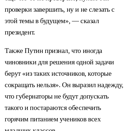
проверки завершить, ну и не слезать с
этой темы в будущем», — сказал
президент.
Также Путин признал, что иногда
чиновники для решения одной задачи
берут «из таких источников, которые
сокращать нельзя». Он выразил надежду,
что губернаторы не будут допускать
такого и постараются обеспечить
горячим питанием учеников всех
младших классов.