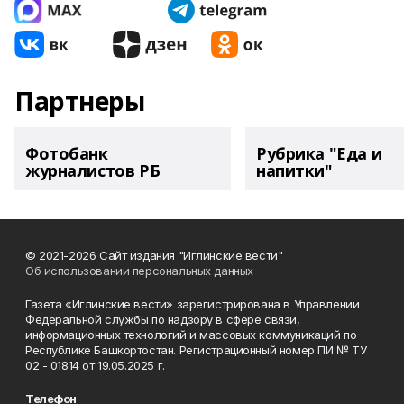
Партнеры
Фотобанк
Рубрика "Еда и
журналистов РБ
напитки"
© 2021-2026 Сайт издания "Иглинские вести"
Об использовании персональных данных
Газета «Иглинские вести» зарегистрирована в Управлении
Федеральной службы по надзору в сфере связи,
информационных технологий и массовых коммуникаций по
Республике Башкортостан. Регистрационный номер ПИ № ТУ
02 - 01814 от 19.05.2025 г.
Телефон