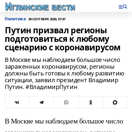
Политика
30 СЕНТЯБРЯ 2020, 07:47
Путин призвал регионы
подготовиться к любому
сценарию с коронавирусом
В Москве мы наблюдаем большое число
зараженных коронавирусом, регионы
должны быть готовы к любому развитию
ситуации, заявил президент Владимир
Путин. #ВладимирПутин
В Москве мы наблюдаем большое число