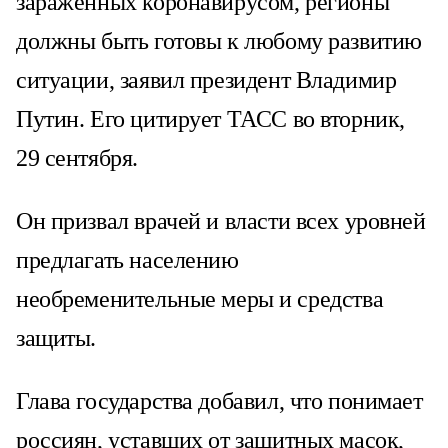
зараженных коронавирусом, регионы
должны быть готовы к любому развитию
ситуации, заявил президент Владимир
Путин. Его цитирует ТАСС во вторник,
29 сентября.
Он призвал врачей и власти всех уровней
предлагать населению
необременительные меры и средства
защиты.
Глава государства добавил, что понимает
россиян, уставших от защитных масок,