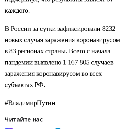
каждого.
В России за сутки зафиксировали 8232
новых случая заражения коронавирусом
в 83 регионах страны. Всего с начала
пандемии выявлено 1 167 805 случаев
заражения коронавирусом во всех
субъектах РФ.
#ВладимирПутин
Читайте нас