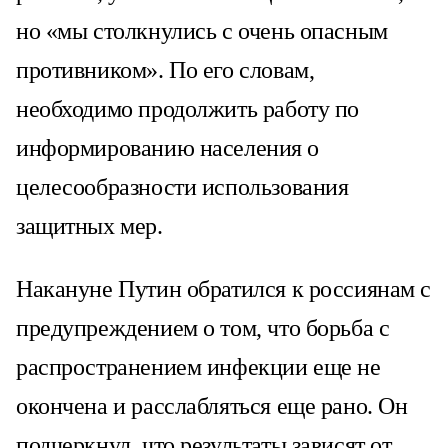
но «мы столкнулись с очень опасным
противником». По его словам,
необходимо продолжить работу по
информированию населения о
целесообразности использования
защитных мер.
Накануне Путин обратился к россиянам с
предупреждением о том, что борьба с
распространением инфекции еще не
окончена и расслабляться еще рано. Он
подчеркнул, что результаты зависят от