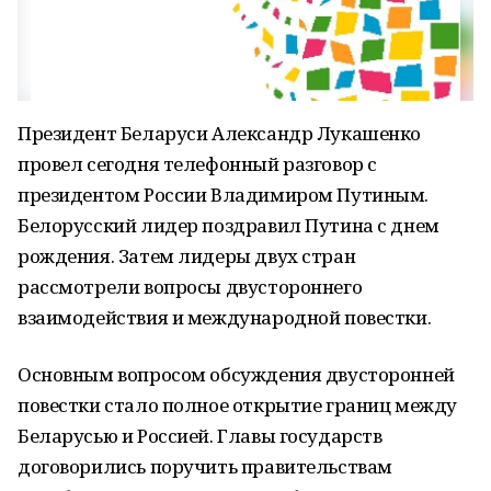
Президент Беларуси Александр Лукашенко
провел сегодня телефонный разговор с
президентом России Владимиром Путиным.
Белорусский лидер поздравил Путина с днем
рождения. Затем лидеры двух стран
рассмотрели вопросы двустороннего
взаимодействия и международной повестки.
Основным вопросом обсуждения двусторонней
повестки стало полное открытие границ между
Беларусью и Россией. Главы государств
договорились поручить правительствам