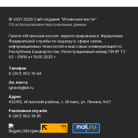
© 2021-2026 Сайт издания "Иглинские вести"
Об использовании персональных данных
Газета «Иглинские вести» зарегистрирована в Управлении
Федеральной службы по надзору в сфере связи,
информационных технологий и массовых коммуникаций по
Республике Башкортостан. Регистрационный номер ПИ № ТУ
02 - 01814 от 19.05.2025 г.
Телефон
8 (347) 952-10-64
Эл. почта
iglvesti@bk.ru
Адрес
452410, Иглинский района, с. Иглино, ул. Ленина, 94/1
Рекламная служба
8 (347) 952-19-81