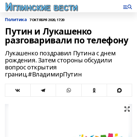
Политика
7 ОКТЯБРЯ 2020, 17:20
Путин и Лукашенко
разговаривали по телефону
Лукашенко поздравил Путина с днем
рождения. Затем стороны обсудили
вопрос открытия
границ.#ВладимирПутин