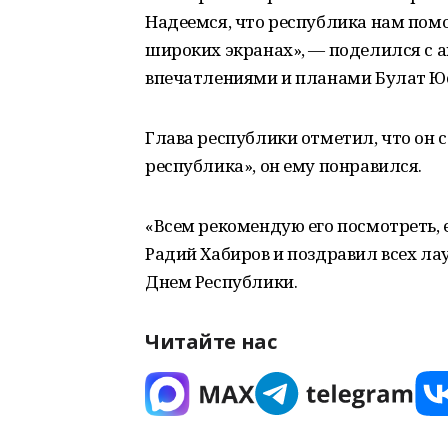
Надеемся, что республика нам пом
широких экранах», — поделился с 
впечатлениями и планами Булат Ю
Глава республики отметил, что он 
республика», он ему понравился.
«Всем рекомендую его посмотреть, 
Радий Хабиров и поздравил всех л
Днем Республики.
Читайте нас