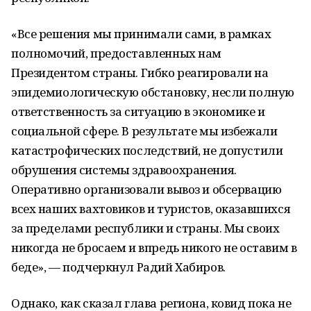
«Все решения мы принимали сами, в рамках
полномочий, предоставленных нам
Президентом страны. Гибко реагировали на
эпидемиологическую обстановку, несли полную
ответственность за ситуацию в экономике и
социальной сфере. В результате мы избежали
катастрофических последствий, не допустили
обрушения системы здравоохранения.
Оперативно организовали вывоз и обсервацию
всех наших вахтовиков и туристов, оказавшихся
за пределами республики и страны. Мы своих
никогда не бросаем и впредь никого не оставим в
беде», — подчеркнул Радий Хабиров.
Однако, как сказал глава региона, ковид пока не