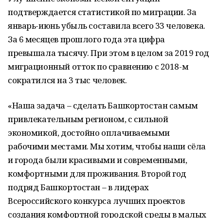
подтверждается статистикой по миграции. За
январь-июнь убыль составила всего 33 человека.
За 6 месяцев прошлого года эта цифра
превышала тысячу. При этом в целом за 2019 год
миграционный отток по сравнению с 2018-м
сократился на 3 тыс человек.
«Наша задача – сделать Башкортостан самым
привлекательным регионом, с сильной
экономикой, достойно оплачиваемыми
рабочими местами. Мы хотим, чтобы наши сёла
и города были красивыми и современными,
комфортными для проживания. Второй год
подряд Башкортостан – в лидерах
Всероссийского конкурса лучших проектов
создания комфортной городской среды в малых