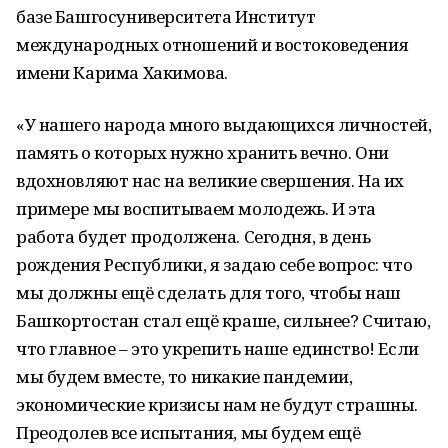
базе Башгосуниверситета Институт
международных отношений и востоковедения
имени Карима Хакимова.
«У нашего народа много выдающихся личностей,
память о которых нужно хранить вечно. Они
вдохновляют нас на великие свершения. На их
примере мы воспитываем молодежь. И эта
работа будет продолжена. Сегодня, в день
рождения Республики, я задаю себе вопрос: что
мы должны ещё сделать для того, чтобы наш
Башкортостан стал ещё краше, сильнее? Считаю,
что главное – это укрепить наше единство! Если
мы будем вместе, то никакие пандемии,
экономические кризисы нам не будут страшны.
Преодолев все испытания, мы будем ещё