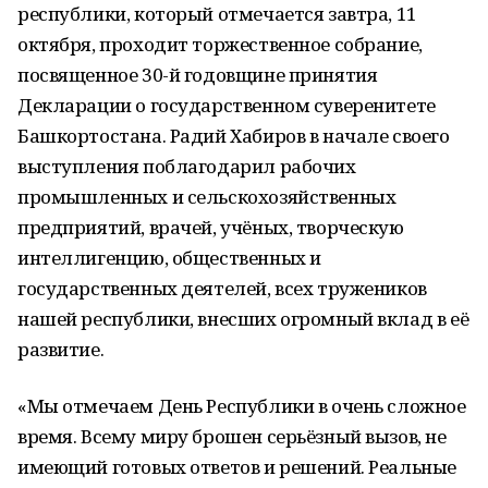
республики, который отмечается завтра, 11
октября, проходит торжественное собрание,
посвященное 30-й годовщине принятия
Декларации о государственном суверенитете
Башкортостана. Радий Хабиров в начале своего
выступления поблагодарил рабочих
промышленных и сельскохозяйственных
предприятий, врачей, учёных, творческую
интеллигенцию, общественных и
государственных деятелей, всех тружеников
нашей республики, внесших огромный вклад в её
развитие.
«Мы отмечаем День Республики в очень сложное
время. Всему миру брошен серьёзный вызов, не
имеющий готовых ответов и решений. Реальные