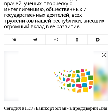
врачей, учёных, творческую
интеллигенцию, общественных и
государственных деятелей, всех
тружеников нашей республики, внесших
огромный вклад в её развитие.
Сегодня в ГКЗ «Башкортостан» в преддверии Дня