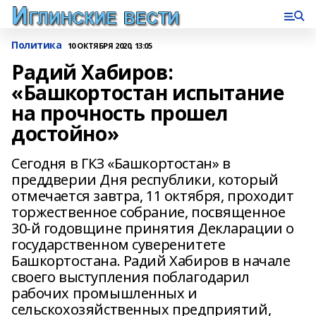
Политика
10 ОКТЯБРЯ 2020, 13:05
Радий Хабиров:
«Башкортостан испытание
на прочность прошел
достойно»
Сегодня в ГКЗ «Башкортостан» в
преддверии Дня республики, который
отмечается завтра, 11 октября, проходит
торжественное собрание, посвященное
30-й годовщине принятия Декларации о
государственном суверенитете
Башкортостана. Радий Хабиров в начале
своего выступления поблагодарил
рабочих промышленных и
сельскохозяйственных предприятий,