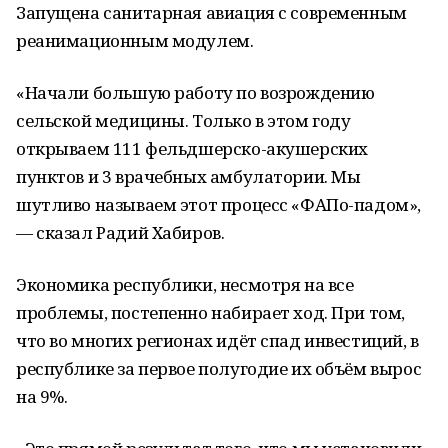
Запущена санитарная авиация с современным
реанимационным модулем.
«Начали большую работу по возрождению
сельской медицины. Только в этом году
открываем 111 фельдшерско-акушерских
пунктов и 3 врачебных амбулатории. Мы
шутливо называем этот процесс «ФАПо-падом»,
— сказал Радий Хабиров.
Экономика республики, несмотря на все
проблемы, постепенно набирает ход. При том,
что во многих регионах идёт спад инвестиций, в
республике за первое полугодие их объём вырос
на 9%.