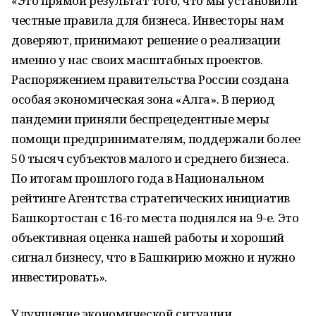
«Это прямой результат того, что мы установили
честные правила для бизнеса. Инвесторы нам
доверяют, принимают решение о реализации
именно у нас своих масштабных проектов.
Распоряжением правительства России создана
особая экономическая зона «Алга». В период
пандемии приняли беспрецедентные меры
помощи предпринимателям, поддержали более
50 тысяч субъектов малого и среднего бизнеса.
По итогам прошлого года в Национальном
рейтинге Агентства стратегических инициатив
Башкортостан с 16-го места поднялся на 9-е. Это
объективная оценка нашей работы и хороший
сигнал бизнесу, что в Башкирию можно и нужно
инвестировать».
Улучшение экономической ситуации