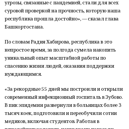
угрозы, связанные с пандемией, стали для всех
суровой проверкой на прочность, которую наша
республика прошла достойно», — сказал глава
Башкортостана.
По словам Радия Хабирова, республика в это
непростое время, за полгода сумела накопить
уникальный опыт масштабной работы по
спасению жизни людей, оказания поддержки
нуждающимся.
«За рекордные 55 дней мы построили и открыли
современный инфекционный госпиталь в Зубово.
В пик эпидемии развернули в больницах более 3
тысяч коек, подготовили и переобучили сотни
медиков, включая студентов. Работая в