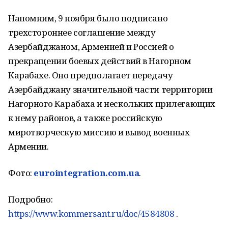
Напомним, 9 ноября было подписано
трехстороннее соглашение между
Азербайджаном, Арменией и Россией о
прекращении боевых действий в Нагорном
Карабахе. Оно предполагает передачу
Азербайджану значительной части территории
Нагорного Карабаха и нескольких прилегающих
к нему районов, а также российскую
миротворческую миссию и вывод военных
Армении.
Фото:
eurointegration.com.ua
.
Подробно:
https://www.kommersant.ru/doc/4584808
.