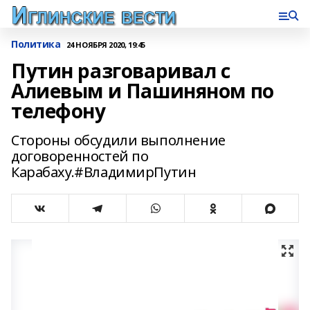
Политика
24 НОЯБРЯ 2020, 19:45
Путин разговаривал с
Алиевым и Пашиняном по
телефону
Стороны обсудили выполнение
договоренностей по
Карабаху.#ВладимирПутин