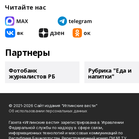
Читайте нас
Партнеры
Фотобанк
Рубрика "Еда и
журналистов РБ
напитки"
© 2021-2026 Сайт издания "Иглинские вести"
Об использовании персональных данных
Газета «Иглинские вести» зарегистрирована в Управлении
Федеральной службы по надзору в сфере связи,
информационных технологий и массовых коммуникаций по
Республике Башкортостан. Регистрационный номер ПИ № ТУ