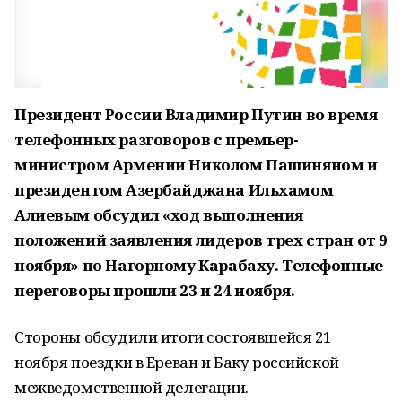
Президент России Владимир Путин во время
телефонных разговоров с премьер-
министром Армении Николом Пашиняном и
президентом Азербайджана Ильхамом
Алиевым обсудил «ход выполнения
положений заявления лидеров трех стран от 9
ноября» по Нагорному Карабаху. Телефонные
переговоры прошли 23 и 24 ноября.
Стороны обсудили итоги состоявшейся 21
ноября поездки в Ереван и Баку российской
межведомственной делегации.