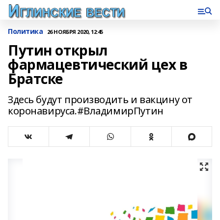
Политика
26 НОЯБРЯ 2020, 12:45
Путин открыл
фармацевтический цех в
Братске
Здесь будут производить и вакцину от
коронавируса.#ВладимирПутин