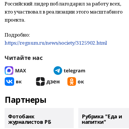
Российский лидер поблагодарил за работу всех,
кто участвовал в реализации этого масштабного
проекта.
Подробно:
https://regnum.ru/news/society/3125902.html
Читайте нас
Партнеры
Фотобанк
Рубрика "Еда и
журналистов РБ
напитки"