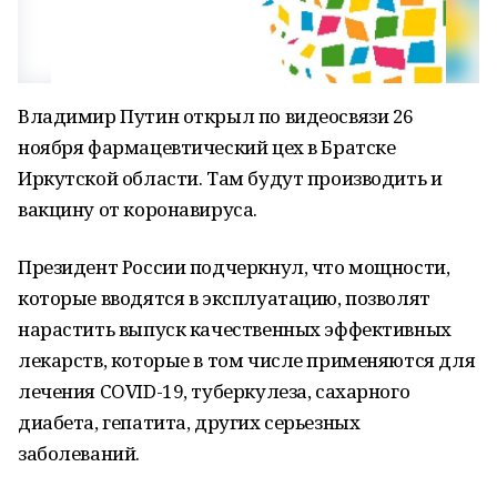
Владимир Путин открыл по видеосвязи 26
ноября фармацевтический цех в Братске
Иркутской области. Там будут производить и
вакцину от коронавируса.
Президент России подчеркнул, что мощности,
которые вводятся в эксплуатацию, позволят
нарастить выпуск качественных эффективных
лекарств, которые в том числе применяются для
лечения COVID-19, туберкулеза, сахарного
диабета, гепатита, других серьезных
заболеваний.