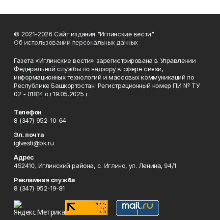
© 2021-2026 Сайт издания "Иглинские вести"
Об использовании персональных данных
Газета «Иглинские вести» зарегистрирована в Управлении
Федеральной службы по надзору в сфере связи,
информационных технологий и массовых коммуникаций по
Республике Башкортостан. Регистрационный номер ПИ № ТУ
02 - 01814 от 19.05.2025 г.
Телефон
8 (347) 952-10-64
Эл. почта
iglvesti@bk.ru
Адрес
452410, Иглинский района, с. Иглино, ул. Ленина, 94/1
Рекламная служба
8 (347) 952-19-81