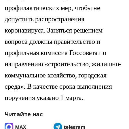
профилактических мер, чтобы не
допустить распространения
коронавируса. Заняться решением
вопроса должны правительство и
профильная комиссия Госсовета по
направлению «строительство, жилищно-
коммунальное хозяйство, городская
среда». В качестве срока выполнения
поручения указано 1 марта.
Читайте нас