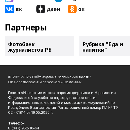
Партнеры
Фотобанк
Рубрика "Еда и
журналистов РБ
напитки"
© 2021-2026 Сайт издания "Иглинские вести"
Об использовании персональных данных
Газета «Иглинские вести» зарегистрирована в Управлении
Федеральной службы по надзору в сфере связи,
информационных технологий и массовых коммуникаций по
Республике Башкортостан. Регистрационный номер ПИ № ТУ
02 - 01814 от 19.05.2025 г.
Телефон
8 (347) 952-10-64