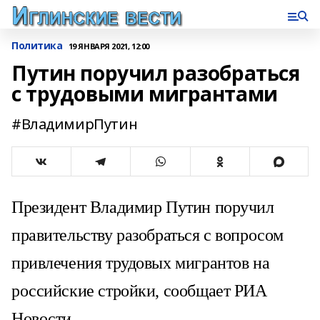
Политика
19 ЯНВАРЯ 2021, 12:00
Путин поручил разобраться
с трудовыми мигрантами
#ВладимирПутин
Президент Владимир Путин поручил
правительству разобраться с вопросом
привлечения трудовых мигрантов на
российские стройки, сообщает РИА
Новости.