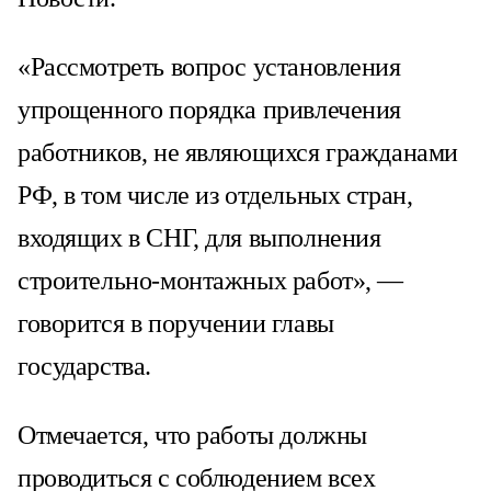
«Рассмотреть вопрос установления
упрощенного порядка привлечения
работников, не являющихся гражданами
РФ, в том числе из отдельных стран,
входящих в СНГ, для выполнения
строительно-монтажных работ», —
говорится в поручении главы
государства.
Отмечается, что работы должны
проводиться с соблюдением всех