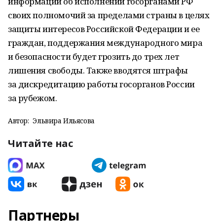
информации об исполнении госорганами РФ
своих полномочий за пределами страны в целях
защиты интересов Российской Федерации и ее
граждан, поддержания международного мира
и безопасности будет грозить до трех лет
лишения свободы. Также вводятся штрафы
за дискредитацию работы госорганов России
за рубежом.
Автор:
Эльвира Ильясова
Читайте нас
Партнеры