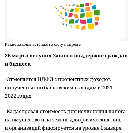
Какие законы вступают в силу в апреле
26 марта вступил Закон
о поддержке граждан
и бизнеса
-Отменяется НДФЛ с процентных доходов,
полученных по банковским вкладам в 2021–
2022 годах.
-Кадастровая стоимость для исчисления налога
на имущество и на землю для физических лиц
и организаций фиксируется на уровне 1 января