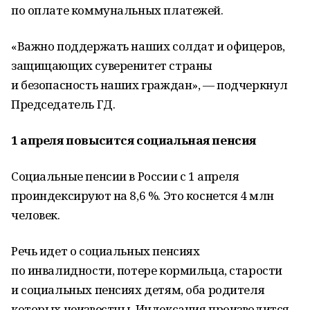
по оплате коммунальных платежей.
«Важно поддержать наших солдат и офицеров,
защищающих суверенитет страны
и безопасность наших граждан», — подчеркнул
Председатель ГД.
1 апреля п
овысится социальная пенсия
Социальные пенсии в России с 1 апреля
проиндексируют на 8,6 %. Это коснется 4 млн
человек.
Речь идет о социальных пенсиях
по инвалидности, потере кормильца, старости
и социальных пенсиях детям, оба родителя
которых неизвестны. Индексация производится