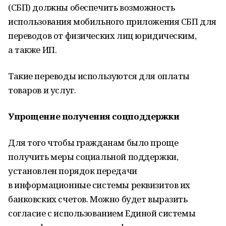
(СБП) должны обеспечить возможность
использования мобильного приложения СБП для
переводов от физических лиц юридическим,
а также ИП.
Такие переводы используются для оплаты
товаров и услуг.
Упрощение получения соцподдержки
Для того чтобы гражданам было проще
получить меры социальной поддержки,
установлен порядок передачи
в информационные системы реквизитов их
банковских счетов. Можно будет выразить
согласие с использованием Единой системы