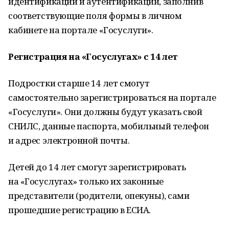
идентификации и аутентификации, заполнив
соответствующие поля формы в личном
кабинете на портале «Госуслуги».
Регистрация на «Госуслугах» с 14 лет
Подростки старше 14 лет смогут
самостоятельно зарегистрироваться на портале
«Госуслуги». Они должны будут указать свой
СНИЛС, данные паспорта, мобильный телефон
и адрес электронной почты.
Детей до 14 лет смогут зарегистрировать
на «Госуслугах» только их законные
представители (родители, опекуны), сами
прошедшие регистрацию в ЕСИА.