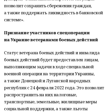
позволит сохранить сбережения граждан,
а также поддержать ликвидность в банковской
системе».
Признание участников спецоперации
на Украине ветеранами боевых действий
Статус ветерана боевых действий и инвалида
боевых действий будет предоставлен лицам,
выполняющим задачи в ходе специальной
военной операции на территории Украины,
а также Донецкой и Луганской народных
республик с 24 февраля 2022 года. Это позволит
распространить на них налоговые,
транспортные, земельные, жилищные меры
социальной поддержки, а также льготы