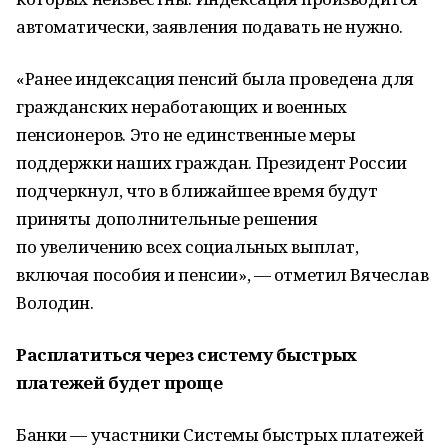
автоматически, заявления подавать не нужно.
«Ранее индексация пенсий была проведена для
гражданских неработающих и военных
пенсионеров. Это не единственные меры
поддержки наших граждан. Президент России
подчеркнул, что в ближайшее время будут
приняты дополнительные решения
по увеличению всех социальных выплат,
включая пособия и пенсии», — отметил Вячеслав
Володин.
Расплатиться через систему быстрых
платежей будет проще
Банки — участники Системы быстрых платежей