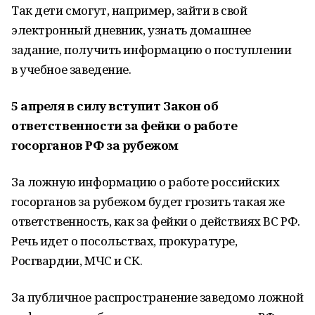
Так дети смогут, например, зайти в свой
электронный дневник, узнать домашнее
задание, получить информацию о поступлении
в учебное заведение.
5 апреля в силу вступит Закон об
о
тветственности за фейки о работе
госорганов РФ за рубежом
За ложную информацию о работе российских
госорганов за рубежом будет грозить такая же
ответственность, как за фейки о действиях ВС РФ.
Речь идет о посольствах, прокуратуре,
Росгвардии, МЧС и СК.
За публичное распространение заведомо ложной