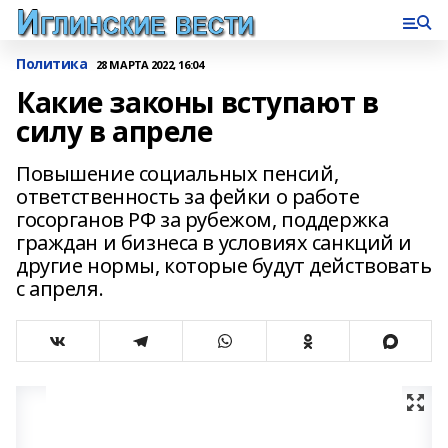
Политика
28 МАРТА 2022, 16:04
Какие законы вступают в
силу в апреле
Повышение социальных пенсий,
ответственность за фейки о работе
госорганов РФ за рубежом, поддержка
граждан и бизнеса в условиях санкций и
другие нормы, которые будут действовать
с апреля.