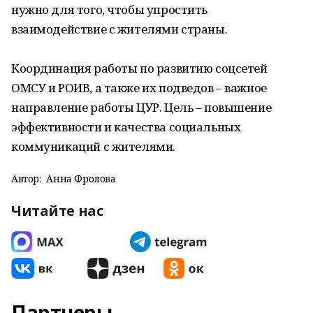
нужно для того, чтобы упростить
взаимодействие с жителями страны.
Координация работы по развитию соцсетей
ОМСУ и РОИВ, а также их подведов – важное
направление работы ЦУР. Цель – повышение
эффективности и качества социальных
коммуникаций с жителями.
Автор:
Анна Фролова
Читайте нас
Партнеры