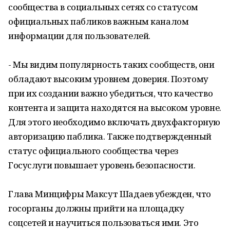
сообщества в социальных сетях со статусом
официальных пабликов важным каналом
информации для пользователей.
- Мы видим популярность таких сообществ, они
обладают высоким уровнем доверия. Поэтому
при их создании важно убедиться, что качество
контента и защита находятся на высоком уровне.
Для этого необходимо включать двухфакторную
авторизацию паблика. Также подтвержденный
статус официального сообщества через
Госуслуги повышает уровень безопасности.
Глава Минцифры Максут Шадаев убежден, что
госорганы должны прийти на площадку
соцсетей и научиться пользоваться ими. Это