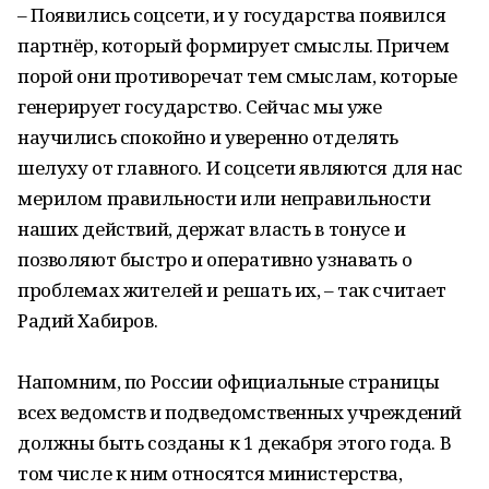
– Появились соцсети, и у государства появился
партнёр, который формирует смыслы. Причем
порой они противоречат тем смыслам, которые
генерирует государство. Сейчас мы уже
научились спокойно и уверенно отделять
шелуху от главного. И соцсети являются для нас
мерилом правильности или неправильности
наших действий, держат власть в тонусе и
позволяют быстро и оперативно узнавать о
проблемах жителей и решать их, – так считает
Радий Хабиров.
Напомним, по России официальные страницы
всех ведомств и подведомственных учреждений
должны быть созданы к 1 декабря этого года. В
том числе к ним относятся министерства,