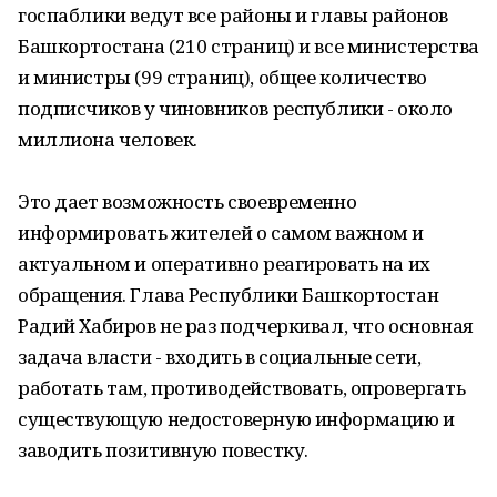
госпаблики ведут все районы и главы районов
Башкортостана (210 страниц) и все министерства
и министры (99 страниц), общее количество
подписчиков у чиновников республики - около
миллиона человек.
Это дает возможность своевременно
информировать жителей о самом важном и
актуальном и оперативно реагировать на их
обращения. Глава Республики Башкортостан
Радий Хабиров не раз подчеркивал, что основная
задача власти - входить в социальные сети,
работать там, противодействовать, опровергать
существующую недостоверную информацию и
заводить позитивную повестку.