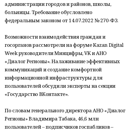
администрации городов и районов, школы,
больницы. Требование обусловлено
федеральным законом от 14.07.2022 № 270-ФЗ.
Возможности взаимодействия граждан и
госорганов рассмотрели на форуме Kazan Digital
Week руководители Минцифры, VK и АНО
«Диалог Регионы». Налаживание эффективных
коммуникаций и создание комфортной
информационной инфраструктуры для
пользователей обсудили эксперты на секции
«Государство ВКонтакте».
По словам генерального директора АНО «Диалог
Регионы» Владимира Табака, 46,6 млн
пользователей – подписчиков госпабликов –