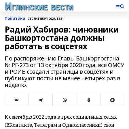
Политика
24 СЕНТЯБРЯ 2022, 14:31
Радий Хабиров: чиновники
Башкортостана должны
работать в соцсетях
По распоряжению Главы Башкортостана
№ РГ-273 от 13 октября 2020 года, все ОМСУ
и РОИВ создали страницы в соцсетях и
публикуют посты не менее четырех раз в
неделю.
К сентябрю 2022 года в трех социальных сетях
(ВКонтакте, Телеграм и Одноклассники) свои