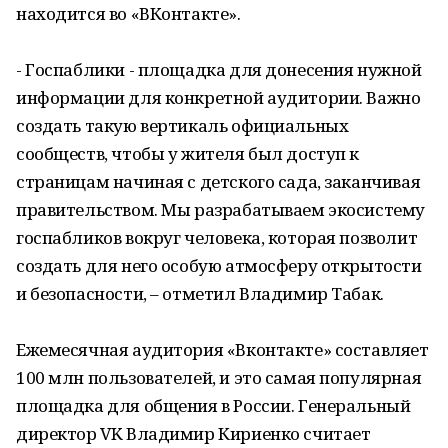
находится во «ВКонтакте».
- Госпаблики - площадка для донесения нужной
информации для конкретной аудитории. Важно
создать такую вертикаль официальных
сообществ, чтобы у жителя был доступ к
страницам начиная с детского сада, заканчивая
правительством. Мы разрабатываем экосистему
госпабликов вокруг человека, которая позволит
создать для него особую атмосферу открытости
и безопасности, – отметил Владимир Табак.
Ежемесячная аудитория «Вконтакте» составляет
100 млн пользователей, и это самая популярная
площадка для общения в России. Генеральный
директор VK Владимир Кириенко считает