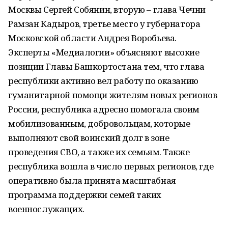
Москвы Сергей Собянин, вторую – глава Чечни
Рамзан Кадыров, третье место у губернатора
Московской области Андрея Воробьева.
Эксперты «Медиалогии» объясняют высокие
позиции Главы Башкортостана тем, что глава
республики активно вел работу по оказанию
гуманитарной помощи жителям новых регионов
России, республика адресно помогала своим
мобилизованным, добровольцам, которые
выполняют свой воинский долг в зоне
проведения СВО, а также их семьям. Также
республика вошла в число первых регионов, где
оперативно была принята масштабная
программа поддержки семей таких
военнослужащих.