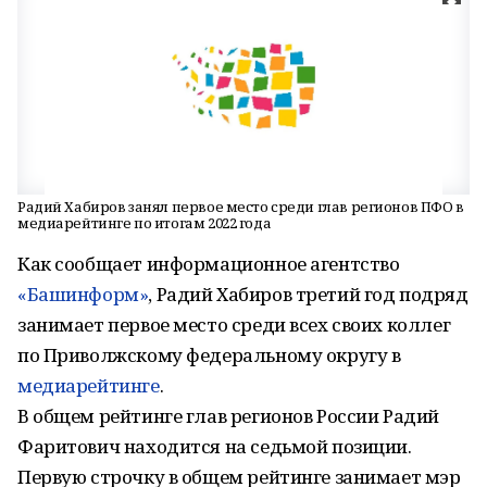
Радий Хабиров занял первое место среди глав регионов ПФО в
медиарейтинге по итогам 2022 года
Как сообщает информационное агентство
«Башинформ»
, Радий Хабиров третий год подряд
занимает первое место среди всех своих коллег
по Приволжскому федеральному округу в
медиарейтинге
.
В общем рейтинге глав регионов России Радий
Фаритович находится на седьмой позиции.
Первую строчку в общем рейтинге занимает мэр