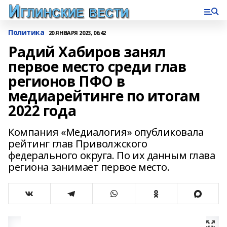
Политика
20 ЯНВАРЯ 2023, 06:42
Радий Хабиров занял
первое место среди глав
регионов ПФО в
медиарейтинге по итогам
2022 года
Компания «Медиалогия» опубликовала
рейтинг глав Приволжского
федерального округа. По их данным глава
региона занимает первое место.