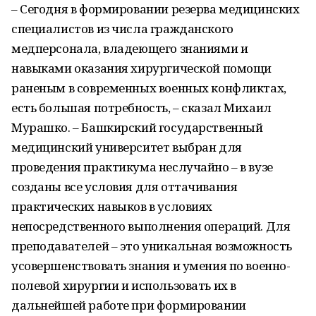
– Сегодня в формировании резерва медицинских
специалистов из числа гражданского
медперсонала, владеющего знаниями и
навыками оказания хирургической помощи
раненым в современных военных конфликтах,
есть большая потребность, – сказал Михаил
Мурашко. – Башкирский государственный
медицинский университет выбран для
проведения практикума неслучайно – в вузе
созданы все условия для оттачивания
практических навыков в условиях
непосредственного выполнения операций. Для
преподавателей – это уникальная возможность
усовершенствовать знания и умения по военно-
полевой хирургии и использовать их в
дальнейшей работе при формировании