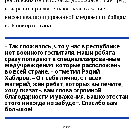
российских госпиталей за добросовестный труд
и выразил признательность за оказание
высококвалифицированной медпомощи бойцам
из Башкортостана.
– Так сложилось, что у нас в республике
нет военного госпиталя. Наши ребята
сразу попадают в специализированные
медучреждения, которые расположены
во всей стране, – отметил Радий
Хабиров. – От себя лично, от всех
матерей, жён ребят, которых вы лечите,
хочу сказать вам слова огромной
благодарности и уважения. Башкортостан
этого никогда не забудет. Спасибо вам
большое!
***