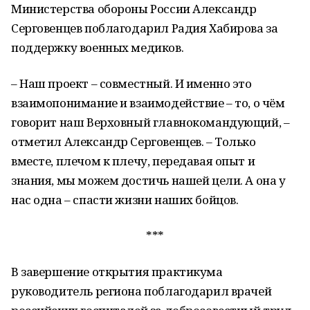
Министерства обороны России Александр
Серговенцев поблагодарил Радия Хабирова за
поддержку военных медиков.
– Наш проект – совместный. И именно это
взаимопонимание и взаимодействие – то, о чём
говорит наш Верховный главнокомандующий, –
отметил Александр Серговенцев. – Только
вместе, плечом к плечу, передавая опыт и
знания, мы можем достичь нашей цели. А она у
нас одна – спасти жизни наших бойцов.
***
В завершение открытия практикума
руководитель региона поблагодарил врачей