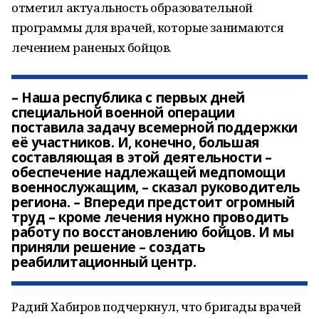
отметил актуальность образовательной
программы для врачей, которые занимаются
лечением раненых бойцов.
– Наша республика с первых дней
специальной военной операции
поставила задачу всемерной поддержки
её участников. И, конечно, большая
составляющая в этой деятельности –
обеспечение надлежащей медпомощи
военнослужащим, – сказал руководитель
региона. – Впереди предстоит огромный
труд – кроме лечения нужно проводить
работу по восстановлению бойцов. И мы
приняли решение – создать
реабилитационный центр.
Радий Хабиров подчеркнул, что бригады врачей