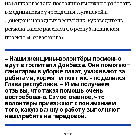
из Башкортостана постоянно выезжают работать
в медицинские учреждения Луганской и
Донецкой народных республик. Руководитель
региона также рассказал о республиканском
проекте «Первая юрта».
– Наши женщины-волонтёры посменно
едут в госпитали Донбасса. Они помогают
санитарам в уборке палат, ухаживают за
ребятами, кормят и поят их, – поделился
Глава республики. – И мы получаем
отзывы, что такая помощь очень
востребована. Самое главное, что
волонтёры приезжают с пониманием
того, какую важную работу выполняют
наши ребята на передовой.
***