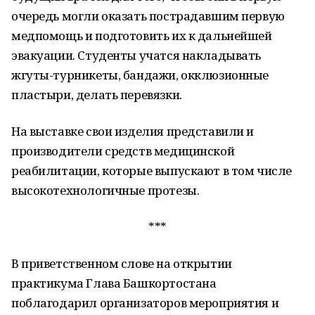
очередь могли оказать пострадавшим первую
медпомощь и подготовить их к дальнейшей
эвакуации. Студенты учатся накладывать
жгуты-турникеты, бандажи, окклюзионные
пластыри, делать перевязки.
На выставке свои изделия представили и
производители средств медицинской
реабилитации, которые выпускают в том числе
высокотехнологичные протезы.
***
В приветственном слове на открытии
практикума Глава Башкортостана
поблагодарил организаторов мероприятия и