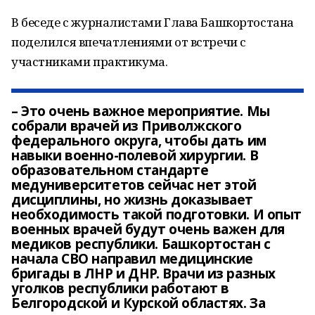
В беседе с журналистами Глава Башкортостана
поделился впечатлениями от встречи с
участниками практикума.
– Это очень важное мероприятие. Мы
собрали врачей из Приволжского
федерального округа, чтобы дать им
навыки военно-полевой хирургии. В
образовательном стандарте
медуниверситетов сейчас нет этой
дисциплины, но жизнь доказывает
необходимость такой подготовки. И опыт
военных врачей будут очень важен для
медиков республики. Башкортостан с
начала СВО направил медицинские
бригады в ЛНР и ДНР. Врачи из разных
уголков республики работают в
Белгородской и Курской областях. За