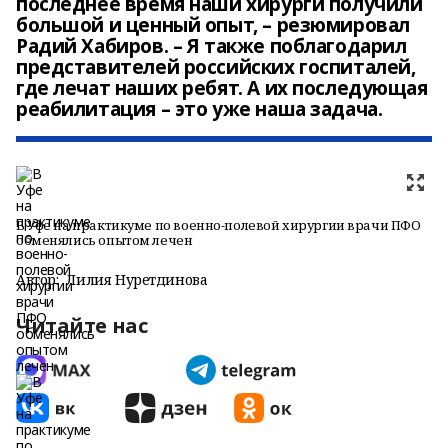
последнее время наши хирурги получили
большой и ценный опыт, – резюмировал
Радий Хабиров. – Я также поблагодарил
представителей российских госпиталей,
где лечат наших ребят. А их последующая
реабилитация – это уже наша задача.
В Уфе на практикуме по военно-полевой хирургии врачи ПФО
обменялись опытом лечен
Автор:
Лилия Нуретдинова
Читайте нас