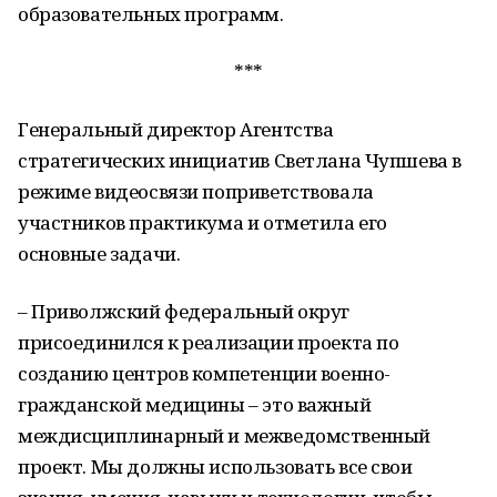
образовательных программ.
***
Генеральный директор Агентства
стратегических инициатив Светлана Чупшева в
режиме видеосвязи поприветствовала
участников практикума и отметила его
основные задачи.
– Приволжский федеральный округ
присоединился к реализации проекта по
созданию центров компетенции военно-
гражданской медицины – это важный
междисциплинарный и межведомственный
проект. Мы должны использовать все свои