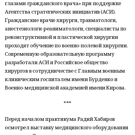
глазами гражданского врача» при поддержке
Агентства стратегических инициатив (АСИ).
Гражданские врачи-хирурги, травматологи,
анестезиологи-реаниматологи, специалисты по
реконструктивной и пластической хирургии
проходят обучение по военно-полевой хирургии.
Современную образовательную программу
разработали АСИ и Российское общество
хирургов в сотрудничестве с Главным военным
клиническим госпиталем имени Бурденко и
Военно-медицинской академией имени Кирова.
***
Перед началом практикума Радий Хабиров
осмотрел выставку медицинского оборудования