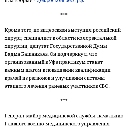
платформе
Идея.росконгресс.рф
.
***
Кроме того, по видеосвязи выступил российский
хирург, специалист в области колоректальной
хирургии, депутат Государственной Думы
Бадма Башанкаев. Он подчеркнул, что
организованный в Уфе практикум станет
важным шагом в повышении квалификации
врачей из регионов и улучшении системы
этапного лечения раненых участников СВО.
***
Генерал-майор медицинской службы, начальник
Главного военно-медицинского управления