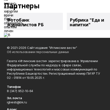
Партнеры
Фотобанк
Рубрика "Еда и
журналистов РБ
напитки"
© 2021-2026 Сайт издания "Иглинские вести"
Об использовании персональных данных
Газета «Иглинские вести» зарегистрирована в Управлении
Федеральной службы по надзору в сфере связи,
информационных технологий и массовых коммуникаций по
Республике Башкортостан. Регистрационный номер ПИ № ТУ
02 - 01814 от 19.05.2025 г.
Телефон
8 (347) 952-10-64
Эл. почта
iglvesti@bk.ru
Адрес