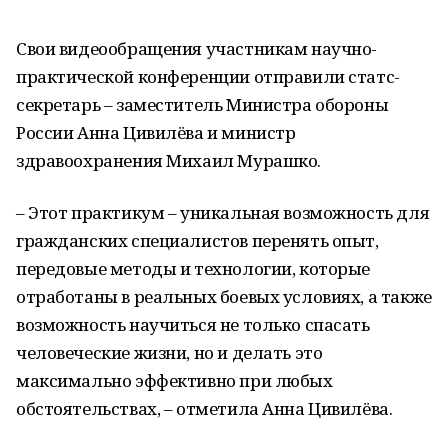
Свои видеообращения участникам научно-
практической конференции отправили статс-
секретарь – заместитель Министра обороны
России Анна Цивилёва и министр
здравоохранения Михаил Мурашко.
– Этот практикум – уникальная возможность для
гражданских специалистов перенять опыт,
передовые методы и технологии, которые
отработаны в реальных боевых условиях, а также
возможность научиться не только спасать
человеческие жизни, но и делать это
максимально эффективно при любых
обстоятельствах, – отметила Анна Цивилёва.