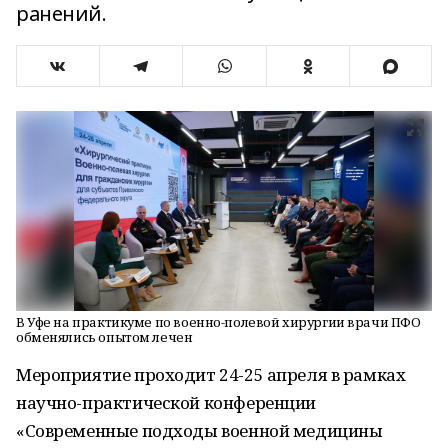
ранений.
В Уфе на практикуме по военно-полевой хирургии врачи ПФО
обменялись опытом лечен
Мероприятие проходит 24-25 апреля в рамках
научно-практической конференции
«Современные подходы военной медицины