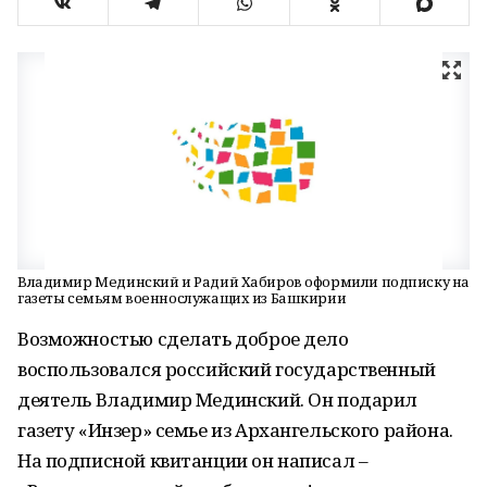
Владимир Мединский и Радий Хабиров оформили подписку на
газеты семьям военнослужащих из Башкирии
Возможностью сделать доброе дело
воспользовался российский государственный
деятель Владимир Мединский. Он подарил
газету «Инзер» семье из Архангельского района.
На подписной квитанции он написал –