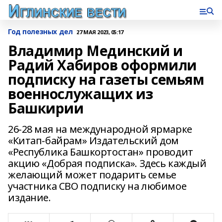
Год полезных дел
27 МАЯ 2023, 05:17
Владимир Мединский и
Радий Хабиров оформили
подписку на газеты семьям
военнослужащих из
Башкирии
26-28 мая на международной ярмарке
«Китап-байрам» Издательский дом
«Республика Башкортостан» проводит
акцию «Добрая подписка». Здесь каждый
желающий может подарить семье
участника СВО подписку на любимое
издание.