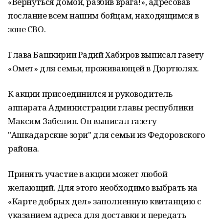
«Вернуться домой, разбив врага!», адресовав
послание всем нашим бойцам, находящимся в
зоне СВО.
Глава Башкирии Радий Хабиров выписал газету
«Омет» для семьи, проживающей в Дюртюлях.
К акции присоединился и руководитель
аппарата Администрации главы республики
Максим Забелин. Он выписал газету
"Ашкадарские зори" для семьи из Федоровского
района.
Принять участие в акции может любой
желающий. Для этого необходимо выбрать на
«Карте добрых дел» заполненную квитанцию с
указанием адреса для доставки и передать