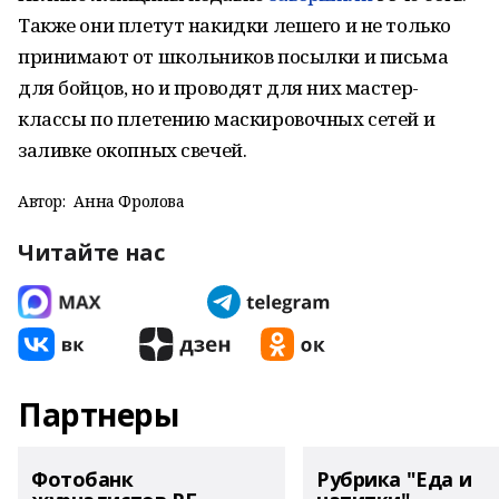
Также они плетут накидки лешего и не только
принимают от школьников посылки и письма
для бойцов, но и проводят для них мастер-
классы по плетению маскировочных сетей и
заливке окопных свечей.
Автор:
Анна Фролова
Читайте нас
Партнеры
Фотобанк
Рубрика "Еда и