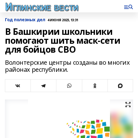
Год полезных дел
4 ИЮНЯ 2023, 13:31
В Башкирии школьники
помогают шить маск-сети
для бойцов СВО
Волонтерские центры созданы во многих
районах республики.