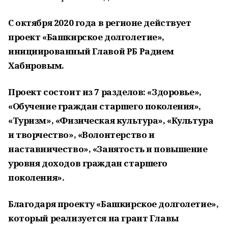
С октября 2020 года в регионе действует
проект «Башкирское долголетие»,
инициированный Главой РБ Радием
Хабировым.
Проект состоит из 7 разделов: «Здоровье»,
«Обучение граждан старшего поколения»,
«Туризм», «Физическая культура», «Культура
и творчество», «Волонтерство и
наставничество», «Занятость и повышение
уровня доходов граждан старшего
поколения».
Благодаря проекту «Башкирское долголетие»,
который реализуется на грант Главы