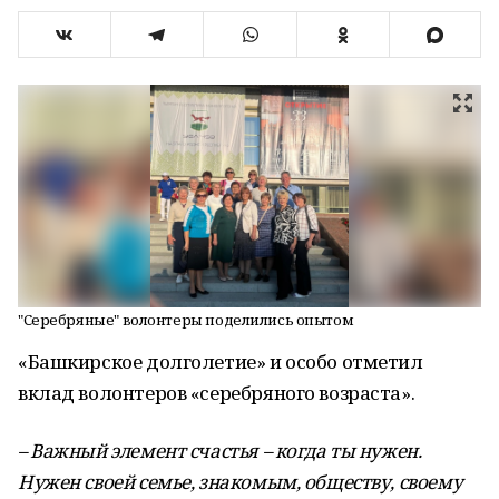
"Серебряные" волонтеры поделились опытом
«Башкирское долголетие» и особо отметил
вклад волонтеров «серебряного возраста».
– Важный элемент счастья – когда ты нужен.
Нужен своей семье, знакомым, обществу, своему