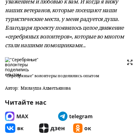
уважением и любовью к вам. И когда я вижу
наших ветеранов, которые посещают наши
туристические места, у меня радуется душа.
Благодаря проекту появилось целое движение
«серебряных волонтеров», которые во многом
стали нашими помощниками...
"Серебряные" волонтеры поделились опытом
Автор:
Милауша Ахметьянова
Читайте нас