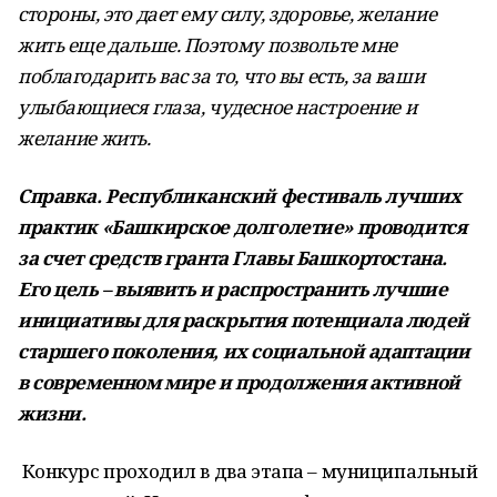
стороны, это дает ему силу, здоровье, желание
жить еще дальше. Поэтому позвольте мне
поблагодарить вас за то, что вы есть, за ваши
улыбающиеся глаза, чудесное настроение и
желание жить.
Справка. Республиканский фестиваль лучших
практик «Башкирское долголетие» проводится
за счет средств гранта Главы Башкортостана.
Его цель – выявить и распространить лучшие
инициативы для раскрытия потенциала людей
старшего поколения, их социальной адаптации
в современном мире и продолжения активной
жизни.
Конкурс проходил в два этапа – муниципальный