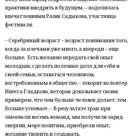
практики внедрять в будущем, – поделилась
впечатлениями Разия Садыкова, участница
фестиваля.
– Серебряный возраст – возраст понимания того,
когда за плечами уже много, а впереди – еще
больше. Есть желание передать свой опыт
молодым, сделать полезные дела для себя и
своей семьи, оставаться человеком,
востребованным в обществе, – говорит волонтер
Инесса Гладкова, которая доказывает своим
примером, что чем больше человек делает, тем
больше успевает. – В результате гран-при
завоевали восемь команд, мы получили заряд
энергии, море позитива, приобрели опыт,
желание творить и создавать.