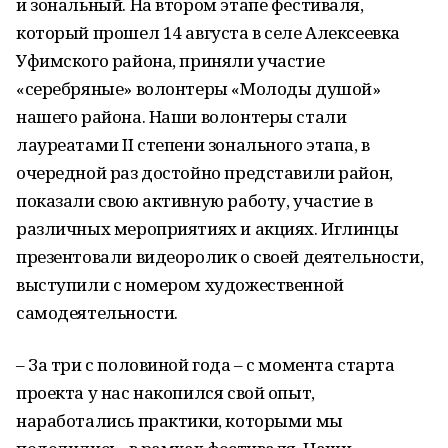
и зональный. На втором этапе фестиваля,
который прошел 14 августа в селе Алексеевка
Уфимского района, приняли участие
«серебряные» волонтеры «Молоды душой»
нашего района. Наши волонтеры стали
лауреатами II степени зонального этапа, в
очередной раз достойно представили район,
показали свою активную работу, участие в
различных мероприятиях и акциях. Иглинцы
презентовали видеоролик о своей деятельности,
выступили с номером художественной
самодеятельности.
– За три с половиной года – с момента старта
проекта у нас накопился свой опыт,
наработались практики, которыми мы