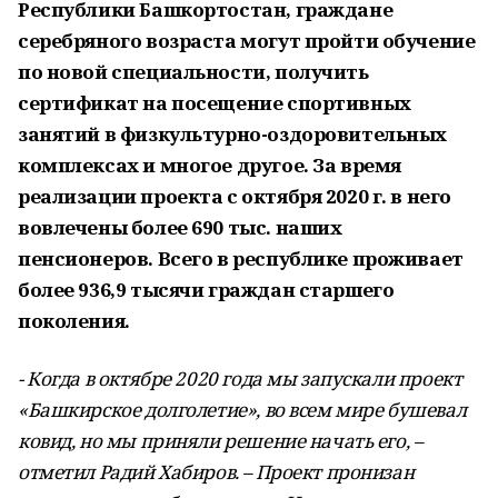
Республики Башкортостан, граждане
серебряного возраста могут пройти обучение
по новой специальности, получить
сертификат на посещение спортивных
занятий в физкультурно-оздоровительных
комплексах и многое другое. За время
реализации проекта с октября 2020 г. в него
вовлечены более 690 тыс. наших
пенсионеров. Всего в республике проживает
более 936,9 тысячи граждан старшего
поколения.
- Когда в октябре 2020 года мы запускали проект
«Башкирское долголетие», во всем мире бушевал
ковид, но мы приняли решение начать его, –
отметил Радий Хабиров. – Проект пронизан