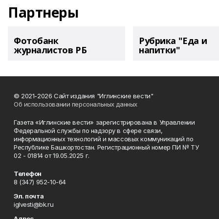
Партнеры
Фотобанк
Рубрика "Еда и
журналистов РБ
напитки"
© 2021-2026 Сайт издания "Иглинские вести"
Об использовании персональных данных
Газета «Иглинские вести» зарегистрирована в Управлении
Федеральной службы по надзору в сфере связи,
информационных технологий и массовых коммуникаций по
Республике Башкортостан. Регистрационный номер ПИ № ТУ
02 - 01814 от 19.05.2025 г.
Телефон
8 (347) 952-10-64
Эл. почта
iglvesti@bk.ru
Адрес